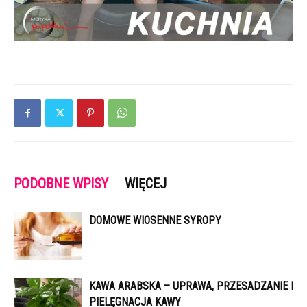
PODOBNE WPISY
WIĘCEJ
DOMOWE WIOSENNE SYROPY
KAWA ARABSKA – UPRAWA, PRZESADZANIE I
PIELĘGNACJA KAWY