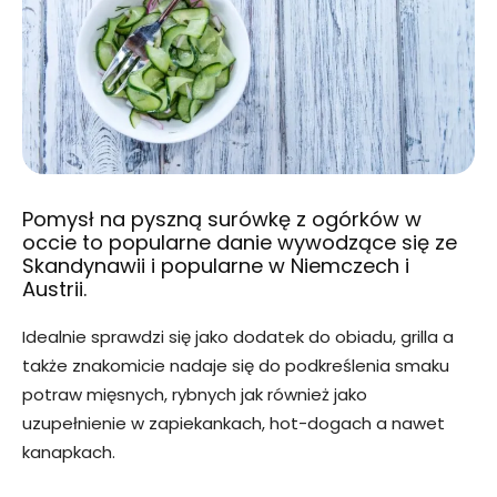
Pomysł na pyszną surówkę z ogórków w
occie to popularne danie wywodzące się ze
Skandynawii i popularne w Niemczech i
Austrii.
Idealnie sprawdzi się jako dodatek do obiadu, grilla a
także znakomicie nadaje się do podkreślenia smaku
potraw mięsnych, rybnych jak również jako
uzupełnienie w zapiekankach, hot-dogach a nawet
kanapkach.