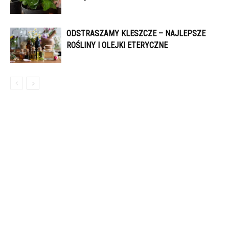
ODSTRASZAMY KLESZCZE – NAJLEPSZE
ROŚLINY I OLEJKI ETERYCZNE