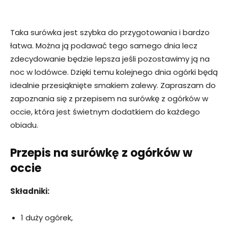
Taka surówka jest szybka do przygotowania i bardzo
łatwa. Można ją podawać tego samego dnia lecz
zdecydowanie będzie lepsza jeśli pozostawimy ją na
noc w lodówce. Dzięki temu kolejnego dnia ogórki będą
idealnie przesiąknięte smakiem zalewy. Zapraszam do
zapoznania się z przepisem na surówkę z ogórków w
occie, która jest świetnym dodatkiem do każdego
obiadu.
Przepis na surówkę z ogórków w
occie
Składniki:
1 duży ogórek,