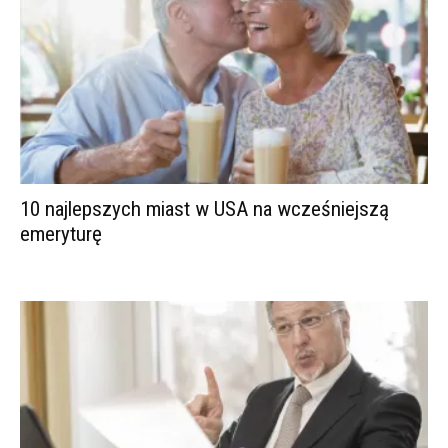
10 najlepszych miast w USA na wcześniejszą
emeryturę