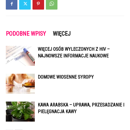
PODOBNE WPISY
WIĘCEJ
WIĘCEJ OSÓB WYLECZONYCH Z HIV –
NAJNOWSZE INFORMACJE NAUKOWE
DOMOWE WIOSENNE SYROPY
KAWA ARABSKA – UPRAWA, PRZESADZANIE I
PIELĘGNACJA KAWY