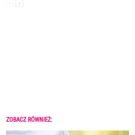
ZOBACZ RÓWNIEŻ: