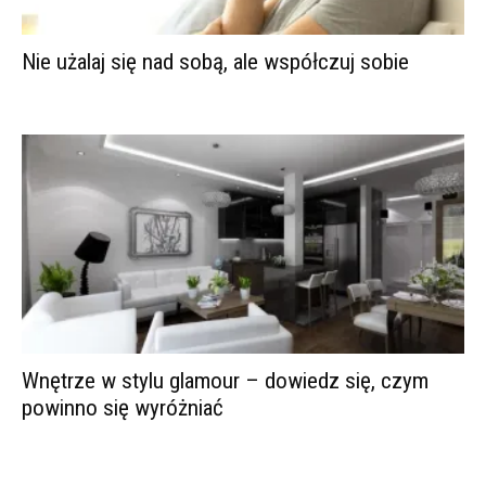
Nie użalaj się nad sobą, ale współczuj sobie
Wnętrze w stylu glamour – dowiedz się, czym
powinno się wyróżniać