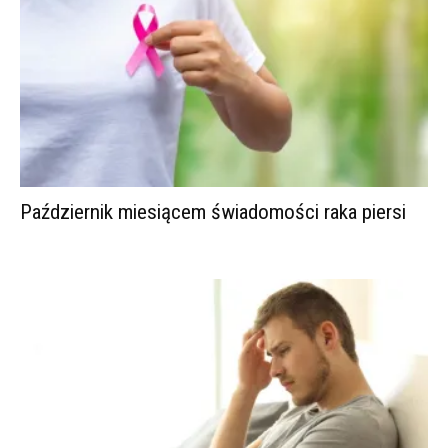
Październik miesiącem świadomości raka piersi