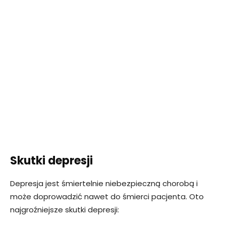
Skutki depresji
Depresja jest śmiertelnie niebezpieczną chorobą i
może doprowadzić nawet do śmierci pacjenta. Oto
najgroźniejsze skutki depresji: