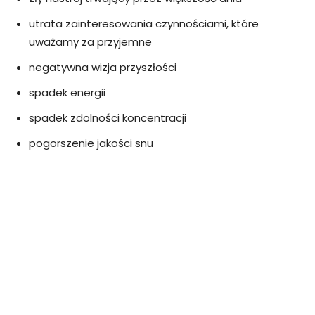
utrata zainteresowania czynnościami, które
uważamy za przyjemne
negatywna wizja przyszłości
spadek energii
spadek zdolności koncentracji
pogorszenie jakości snu