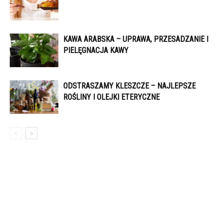
KAWA ARABSKA – UPRAWA, PRZESADZANIE I
PIELĘGNACJA KAWY
ODSTRASZAMY KLESZCZE – NAJLEPSZE
ROŚLINY I OLEJKI ETERYCZNE