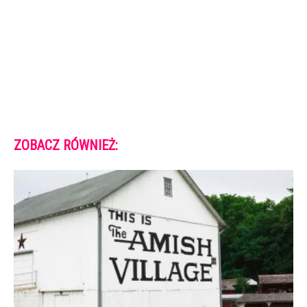
ZOBACZ RÓWNIEŻ: