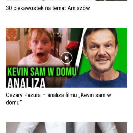
30 ciekawostek na temat Amiszów
Cezary Pazura – analiza filmu „Kevin sam w
domu”