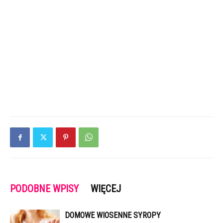
PODOBNE WPISY
WIĘCEJ
DOMOWE WIOSENNE SYROPY