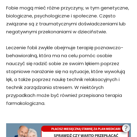
Fobie mogą mieć różne przyczyny, w tym genetyczne,
biologiczne, psychologiczne i społeczne. Często
związane są z traumatycznymi doświadczeniami lub
negatywnymi przekonaniami w dzieciństwie.
Leczenie fobii zwykle obejmuje terapię poznawczo-
behawioralną, która ma na celu pomóc osobie
nauczyć się radzić sobie ze swoim lękiem poprzez
stopniowe narażanie się na sytuacje, które wywołują
lęk, a także poprzez naukę technik relaksacyjnych i
technik zarządzania stresem. W niektórych
przypadkach może być również przepisana terapia
farmakologiczna.