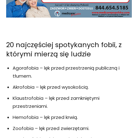
20 najczęściej spotykanych fobii, z
którymi mierzą się ludzie
Agorafobia – lęk przed przestrzenią publiczną i
tłumem.
Akrofobia – lęk przed wysokością.
Klaustrofobia – lęk przed zamkniętymi
przestrzeniami.
Hemofobia – lęk przed krwią.
Zoofobia – lęk przed zwierzętami.