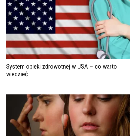
System opieki zdrowotnej w USA – co warto
wiedzieć