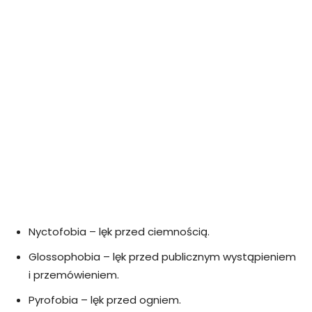
Nyctofobia – lęk przed ciemnością.
Glossophobia – lęk przed publicznym wystąpieniem
i przemówieniem.
Pyrofobia – lęk przed ogniem.