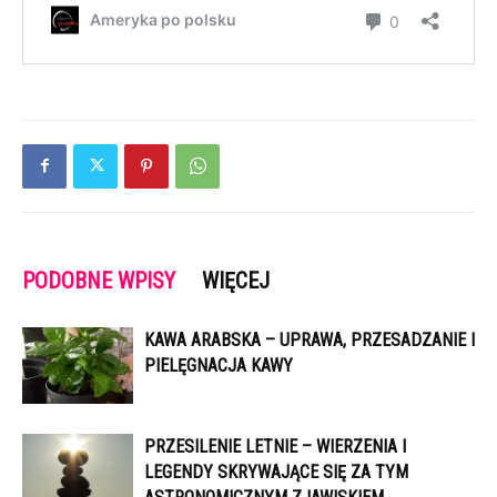
PODOBNE WPISY
WIĘCEJ
KAWA ARABSKA – UPRAWA, PRZESADZANIE I
PIELĘGNACJA KAWY
PRZESILENIE LETNIE – WIERZENIA I
LEGENDY SKRYWAJĄCE SIĘ ZA TYM