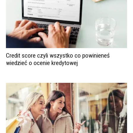
Credit score czyli wszystko co powinieneś
wiedzieć o ocenie kredytowej