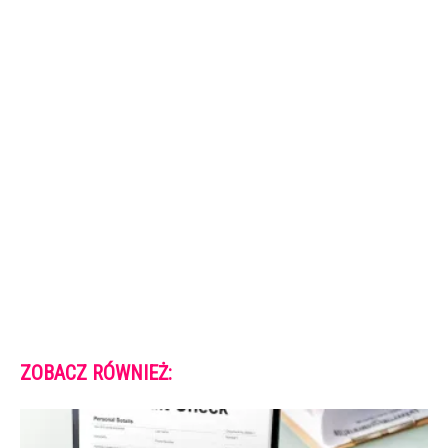
ZOBACZ RÓWNIEŻ: