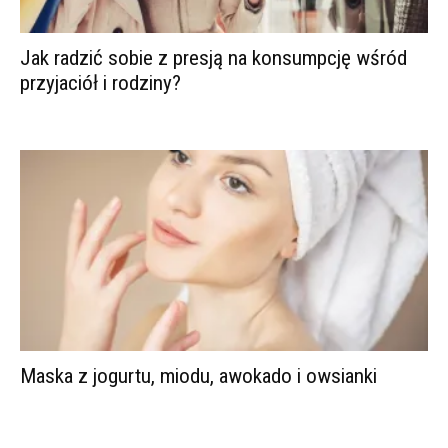
Jak radzić sobie z presją na konsumpcję wśród
przyjaciół i rodziny?
Maska z jogurtu, miodu, awokado i owsianki