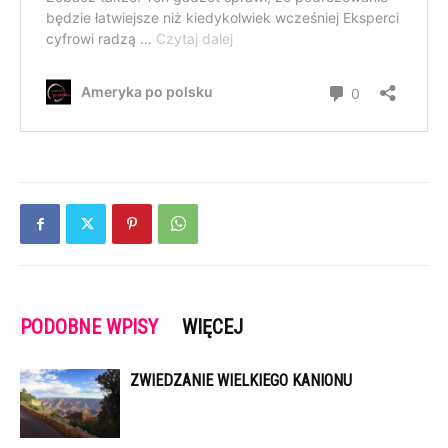
PODOBNE WPISY
WIĘCEJ
ZWIEDZANIE WIELKIEGO KANIONU