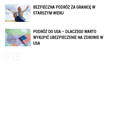
BEZPIECZNA PODRÓŻ ZA GRANICĘ W
STARSZYM WIEKU
PODRÓŻ DO USA – DLACZEGO WARTO
WYKUPIĆ UBEZPIECZENIE NA ZDROWIE W
USA