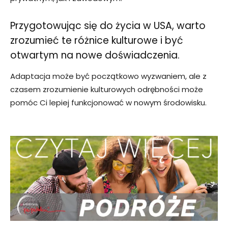
Przygotowując się do życia w USA, warto
zrozumieć te różnice kulturowe i być
otwartym na nowe doświadczenia.
Adaptacja może być początkowo wyzwaniem, ale z
czasem zrozumienie kulturowych odrębności może
pomóc Ci lepiej funkcjonować w nowym środowisku.