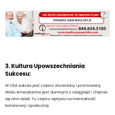
3. Kultura Upowszechniania
Sukcesu:
W USA sukces jest często doceniany i promowany.
Wielu Amerykanów jest dumnymi z osiągnięć i chętnie
się nimi dzieli. To często wpływa na mentalność
biznesową i społeczną.