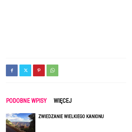
PODOBNE WPISY
WIĘCEJ
ZWIEDZANIE WIELKIEGO KANIONU