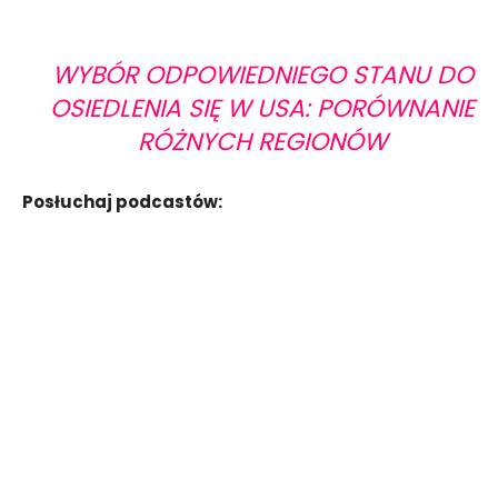
WYBÓR ODPOWIEDNIEGO STANU DO
OSIEDLENIA SIĘ W USA: PORÓWNANIE
RÓŻNYCH REGIONÓW
Posłuchaj podcastów: