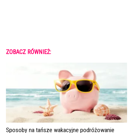
ZOBACZ RÓWNIEŻ:
Sposoby na tańsze wakacyjne podróżowanie