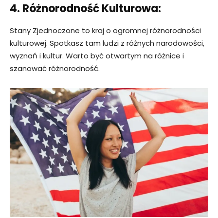
4. Różnorodność Kulturowa:
Stany Zjednoczone to kraj o ogromnej różnorodności
kulturowej. Spotkasz tam ludzi z różnych narodowości,
wyznań i kultur. Warto być otwartym na różnice i
szanować różnorodność.