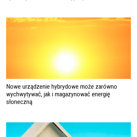
Nowe urządzenie hybrydowe może zarówno
wychwytywać, jak i magazynować energię
słoneczną