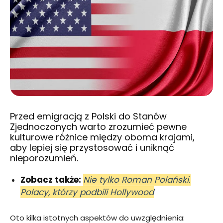
Przed emigracją z Polski do Stanów
Zjednoczonych warto zrozumieć pewne
kulturowe różnice między oboma krajami,
aby lepiej się przystosować i uniknąć
nieporozumień.
Zobacz także:
Nie tylko Roman Polański.
Polacy, którzy podbili Hollywood
Oto kilka istotnych aspektów do uwzględnienia: