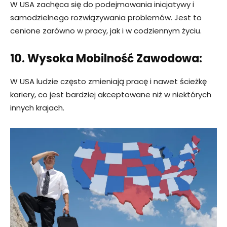
W USA zachęca się do podejmowania inicjatywy i
samodzielnego rozwiązywania problemów. Jest to
cenione zarówno w pracy, jak i w codziennym życiu.
10. Wysoka Mobilność Zawodowa:
W USA ludzie często zmieniają pracę i nawet ścieżkę
kariery, co jest bardziej akceptowane niż w niektórych
innych krajach.