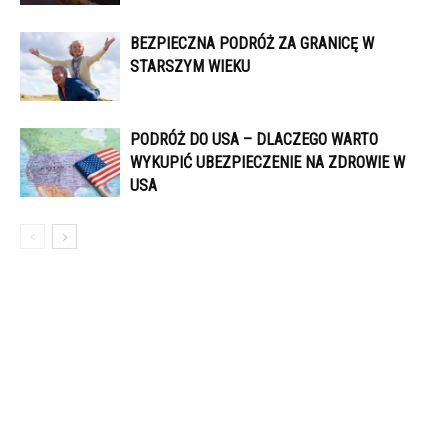
BEZPIECZNA PODRÓŻ ZA GRANICĘ W
STARSZYM WIEKU
PODRÓŻ DO USA – DLACZEGO WARTO
WYKUPIĆ UBEZPIECZENIE NA ZDROWIE W
USA