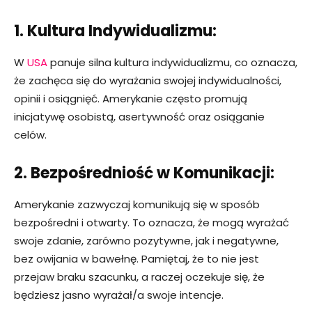
1. Kultura Indywidualizmu:
W
USA
panuje silna kultura indywidualizmu, co oznacza,
że zachęca się do wyrażania swojej indywidualności,
opinii i osiągnięć. Amerykanie często promują
inicjatywę osobistą, asertywność oraz osiąganie
celów.
2. Bezpośredniość w Komunikacji:
Amerykanie zazwyczaj komunikują się w sposób
bezpośredni i otwarty. To oznacza, że mogą wyrażać
swoje zdanie, zarówno pozytywne, jak i negatywne,
bez owijania w bawełnę. Pamiętaj, że to nie jest
przejaw braku szacunku, a raczej oczekuje się, że
będziesz jasno wyrażał/a swoje intencje.