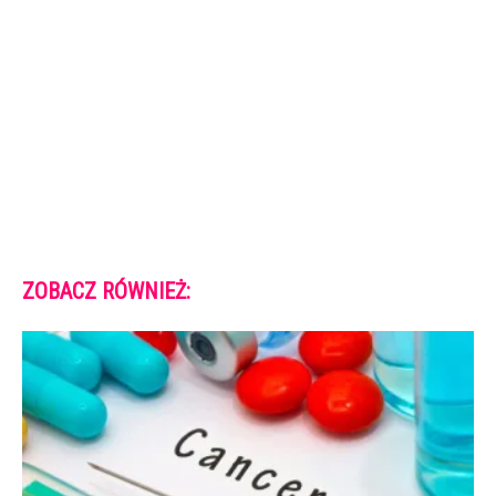
ZOBACZ RÓWNIEŻ: