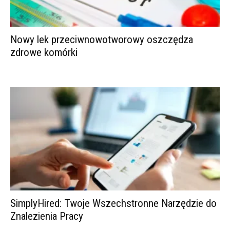
Nowy lek przeciwnowotworowy oszczędza
zdrowe komórki
SimplyHired: Twoje Wszechstronne Narzędzie do
Znalezienia Pracy