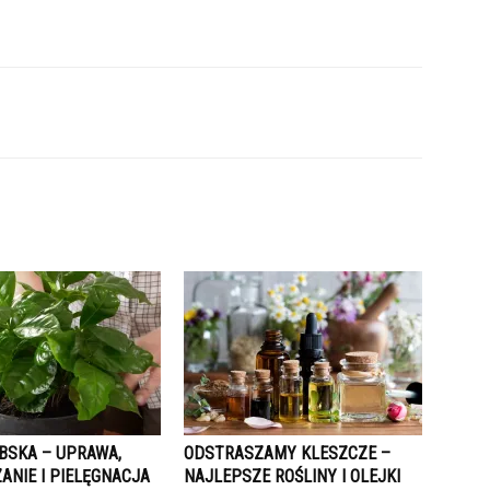
BSKA – UPRAWA,
ODSTRASZAMY KLESZCZE –
ANIE I PIELĘGNACJA
NAJLEPSZE ROŚLINY I OLEJKI