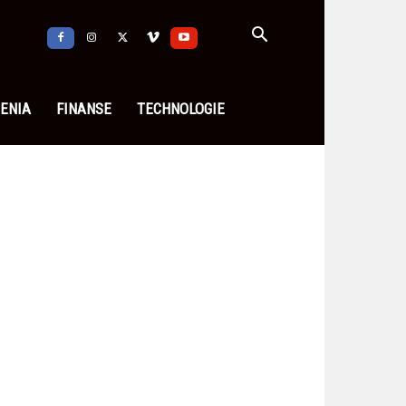
ENIA
FINANSE
TECHNOLOGIE