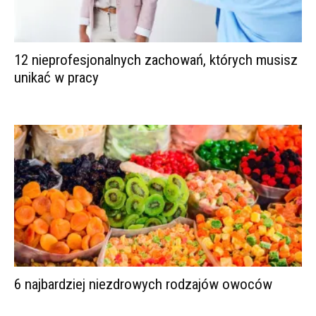
12 nieprofesjonalnych zachowań, których musisz
unikać w pracy
6 najbardziej niezdrowych rodzajów owoców