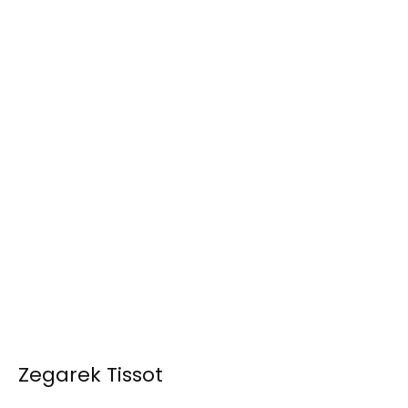
Zegarek Tissot