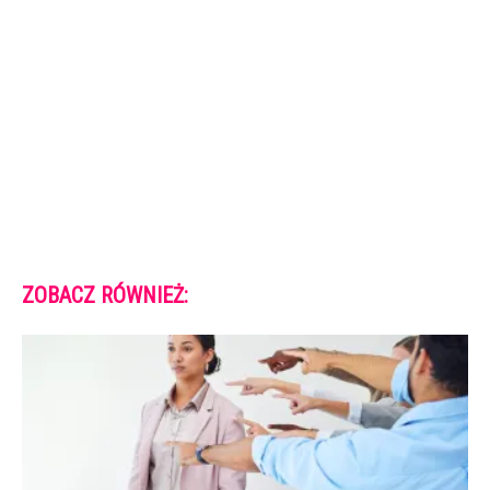
ZOBACZ RÓWNIEŻ: