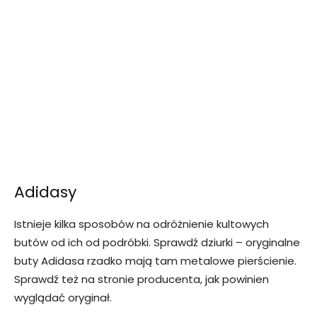
Adidasy
Istnieje kilka sposobów na odróżnienie kultowych
butów od ich od podróbki. Sprawdź dziurki – oryginalne
buty Adidasa rzadko mają tam metalowe pierścienie.
Sprawdź też na stronie producenta, jak powinien
wyglądać oryginał.