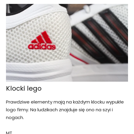
Klocki lego
Prawdziwe elementy mają na każdym klocku wypukłe
logo firmy. Na ludzikach znajduje się ono na szyi i
nogach.
MT