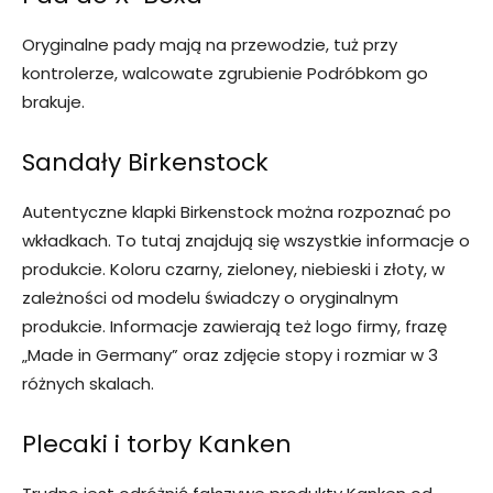
Oryginalne pady mają na przewodzie, tuż przy
kontrolerze, walcowate zgrubienie Podróbkom go
brakuje.
Sandały Birkenstock
Autentyczne klapki Birkenstock można rozpoznać po
wkładkach. To tutaj znajdują się wszystkie informacje o
produkcie. Koloru czarny, zieloney, niebieski i złoty, w
zależności od modelu świadczy o oryginalnym
produkcie. Informacje zawierają też logo firmy, frazę
„Made in Germany” oraz zdjęcie stopy i rozmiar w 3
różnych skalach.
Plecaki i torby Kanken