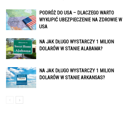
PODRÓŻ DO USA – DLACZEGO WARTO
WYKUPIĆ UBEZPIECZENIE NA ZDROWIE W
USA
NA JAK DŁUGO WYSTARCZY 1 MILION
DOLARÓW W STANIE ALABAMA?
NA JAK DŁUGO WYSTARCZY 1 MILION
DOLARÓW W STANIE ARKANSAS?