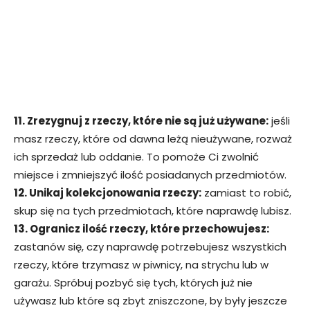
11. Zrezygnuj z rzeczy, które nie są już używane:
jeśli
masz rzeczy, które od dawna leżą nieużywane, rozważ
ich sprzedaż lub oddanie. To pomoże Ci zwolnić
miejsce i zmniejszyć ilość posiadanych przedmiotów.
12. Unikaj kolekcjonowania rzeczy:
zamiast to robić,
skup się na tych przedmiotach, które naprawdę lubisz.
13. Ogranicz ilość rzeczy, które przechowujesz:
zastanów się, czy naprawdę potrzebujesz wszystkich
rzeczy, które trzymasz w piwnicy, na strychu lub w
garażu. Spróbuj pozbyć się tych, których już nie
używasz lub które są zbyt zniszczone, by były jeszcze