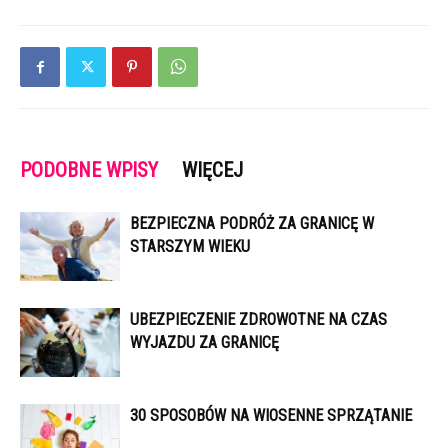
PODOBNE WPISY
WIĘCEJ
BEZPIECZNA PODRÓŻ ZA GRANICĘ W
STARSZYM WIEKU
UBEZPIECZENIE ZDROWOTNE NA CZAS
WYJAZDU ZA GRANICĘ
30 SPOSOBÓW NA WIOSENNE SPRZĄTANIE