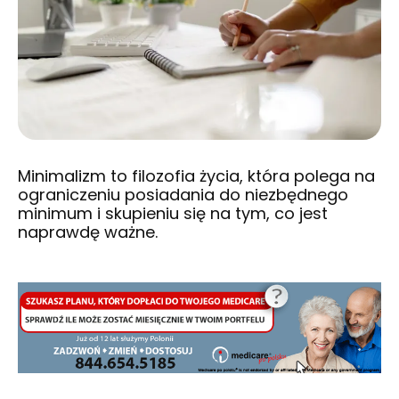
Minimalizm to filozofia życia, która polega na
ograniczeniu posiadania do niezbędnego
minimum i skupieniu się na tym, co jest
naprawdę ważne.