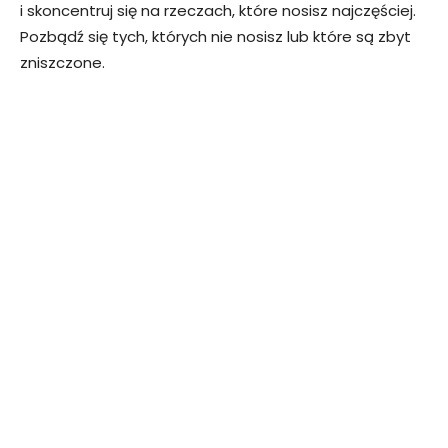
i skoncentruj się na rzeczach, które nosisz najczęściej.
Pozbądź się tych, których nie nosisz lub które są zbyt
zniszczone.