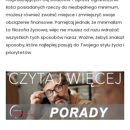
ilości posiadanych rzeczy do niezbędnego minimum,
możesz również zwolnić miejsce i zmniejszyć swoje
obciążenie finansowe. Pamiętaj jednak, że minimalizm
to filozofia życiowa, więc nie musisz od razu wdrażać
wszystkich tych sposobów naraz. Ważne, żebyś znalazł
sposoby, które najlepiej pasują do Twojego stylu życia i
priorytetów.