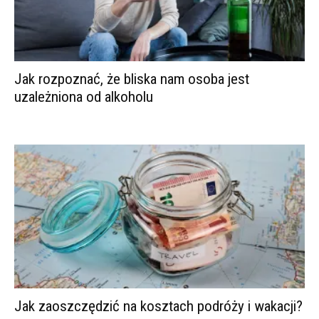
Jak rozpoznać, że bliska nam osoba jest
uzależniona od alkoholu
Jak zaoszczędzić na kosztach podróży i wakacji?