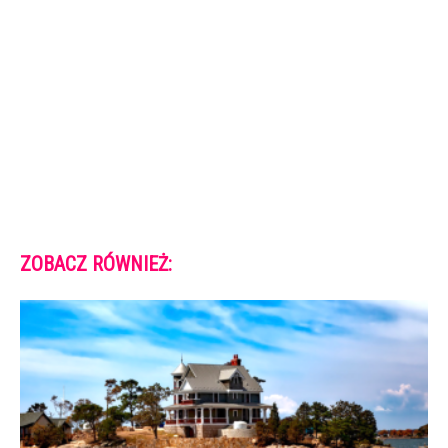
ZOBACZ RÓWNIEŻ: