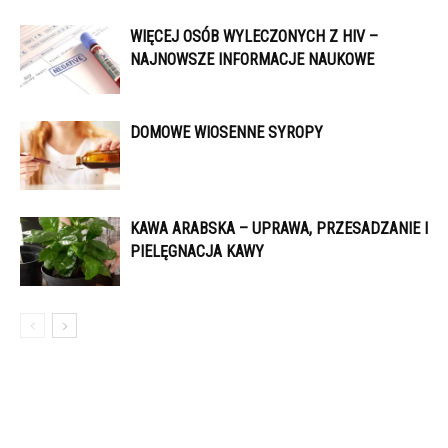
WIĘCEJ OSÓB WYLECZONYCH Z HIV –
NAJNOWSZE INFORMACJE NAUKOWE
DOMOWE WIOSENNE SYROPY
KAWA ARABSKA – UPRAWA, PRZESADZANIE I
PIELĘGNACJA KAWY