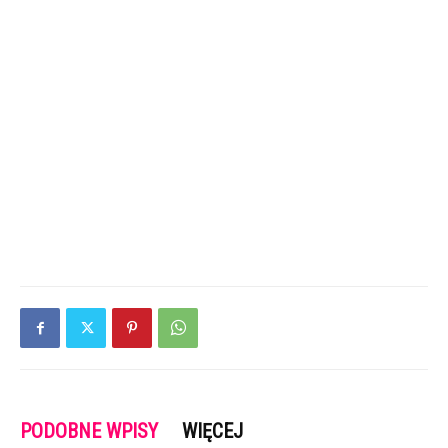
PODOBNE WPISY
WIĘCEJ