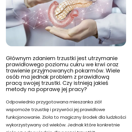
Głównym zdaniem trzustki jest utrzymanie
prawidłowego poziomu cukru we krwi oraz
trawienie przyjmowanych pokarmów. Wiele
osób ma jednak problem z prawidłową
pracą swojej trzustki. Czy istnieją jakieś
metody na poprawę jej pracy?
Odpowiednio przygotowana mieszanka ziół
wspomoże trzustkę i przywróci jej prawidłowe
funkcjonowanie. Zioła to magiczny środek dla ludzkości
wykorzystywany od wieków. Jednak które konkretnie