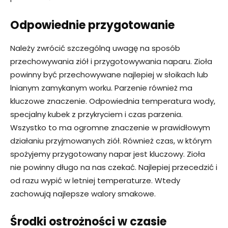
Odpowiednie przygotowanie
Należy zwrócić szczególną uwagę na sposób
przechowywania ziół i przygotowywania naparu. Zioła
powinny być przechowywane najlepiej w słoikach lub
lnianym zamykanym worku. Parzenie również ma
kluczowe znaczenie. Odpowiednia temperatura wody,
specjalny kubek z przykryciem i czas parzenia.
Wszystko to ma ogromne znaczenie w prawidłowym
działaniu przyjmowanych ziół. Również czas, w którym
spożyjemy przygotowany napar jest kluczowy. Zioła
nie powinny długo na nas czekać. Najlepiej przecedzić i
od razu wypić w letniej temperaturze. Wtedy
zachowują najlepsze walory smakowe.
Środki ostrożności w czasie