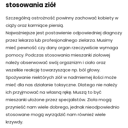
stosowania ziół
Szczególną ostrożność powinny zachować kobiety w
ciąży oraz karmiące piersią.
Najważniejsze jest postawienie odpowiedniej diagnozy
przez lekarza lub profesjonalnego zielarza. Musimy
mieć pewność czy dany organ rzeczywiście wymaga
pomocy. Podczas stosowania mieszanki ziołowej
należy obserwować swój orgaznizm i ciało oraz
wszelkie reakcję towarzyszące np. ból głowy.
Spożywanie niektórych ziół w nadmiernej ilości może
mieć dla nas działanie toksyczne. Dlatego nie należy
ich przyjmować na własną rękę. Muszą to być
mieszanki ułożone przez specjalistów. Zioła mogą
przynieść nam wiele dobrego, jednak nieodpowiednio
stosowane mogą wyrządzić nam również wiele
krzywdy.