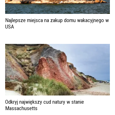
Najlepsze miejsca na zakup domu wakacyjnego w
USA
Odkryj największy cud natury w stanie
Massachusetts