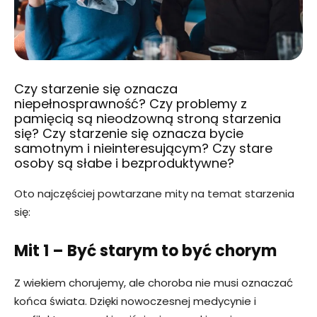
Czy starzenie się oznacza
niepełnosprawność? Czy problemy z
pamięcią są nieodzowną stroną starzenia
się? Czy starzenie się oznacza bycie
samotnym i nieinteresującym? Czy stare
osoby są słabe i bezproduktywne?
Oto najczęściej powtarzane mity na temat starzenia
się:
Mit 1 – Być starym to być chorym
Z wiekiem chorujemy, ale choroba nie musi oznaczać
końca świata. Dzięki nowoczesnej medycynie i