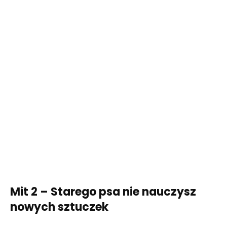
Mit 2 – Starego psa nie nauczysz
nowych sztuczek