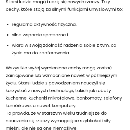
Starsi ludzie mogą i uczą się nowych rzeczy. Trzy
cechy, które stoją za silnymi funkcjami umysłowymi to:
regularna aktywność fizyczna,
silne wsparcie społeczne i
wiara w swoją zdolność radzenia sobie z tym, co
życie ma do zaoferowania.
Wszystkie wyżej wymienione cechy mogą zostać
zainicjowane lub wzmocnione nawet w późniejszym
życiu. Starsi ludzie z powodzeniem nauczyli się
korzystać z nowych technologii, takich jak roboty
kuchenne, kuchenki mikrofalowe, bankomaty, telefony
komórkowe, a nawet komputery.
To prawda, że w starszym wieku trudniejsze do
nauczenia są rzeczy wymagające szybkości i siły
mięśni, ale nie są one niemożliwe.