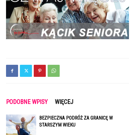
PODOBNE WPISY
WIĘCEJ
BEZPIECZNA PODRÓŻ ZA GRANICĘ W
STARSZYM WIEKU