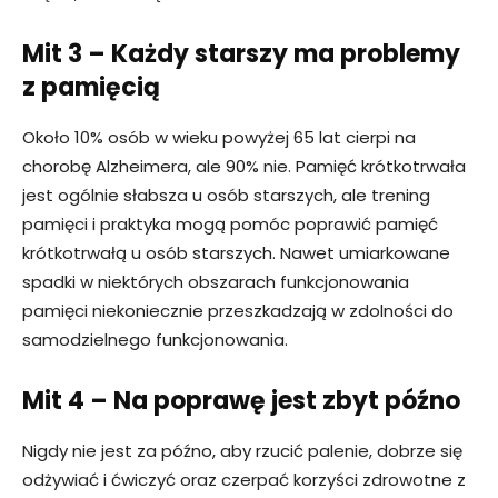
Mit 3 – Każdy starszy ma problemy
z pamięcią
Około 10% osób w wieku powyżej 65 lat cierpi na
chorobę Alzheimera, ale 90% nie. Pamięć krótkotrwała
jest ogólnie słabsza u osób starszych, ale trening
pamięci i praktyka mogą pomóc poprawić pamięć
krótkotrwałą u osób starszych. Nawet umiarkowane
spadki w niektórych obszarach funkcjonowania
pamięci niekoniecznie przeszkadzają w zdolności do
samodzielnego funkcjonowania.
Mit 4 – Na poprawę jest zbyt późno
Nigdy nie jest za późno, aby rzucić palenie, dobrze się
odżywiać i ćwiczyć oraz czerpać korzyści zdrowotne z