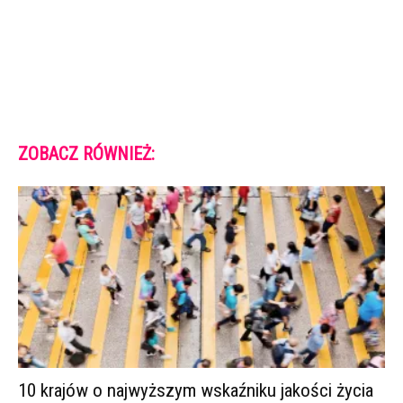
ZOBACZ RÓWNIEŻ:
10 krajów o najwyższym wskaźniku jakości życia