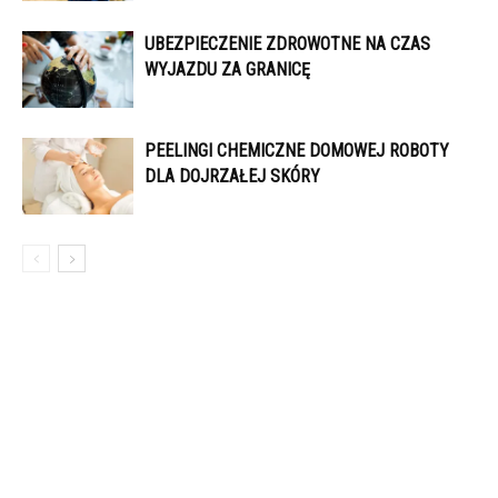
UBEZPIECZENIE ZDROWOTNE NA CZAS
WYJAZDU ZA GRANICĘ
PEELINGI CHEMICZNE DOMOWEJ ROBOTY
DLA DOJRZAŁEJ SKÓRY