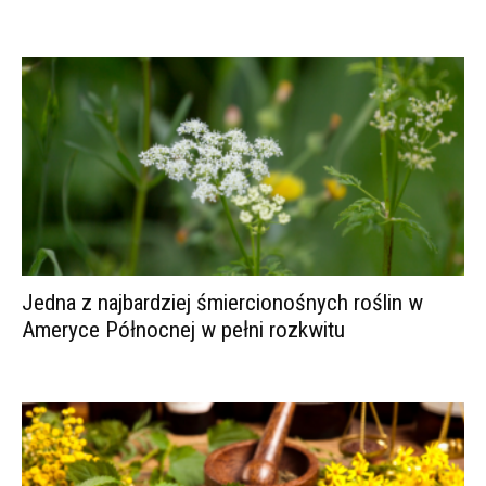
Jedna z najbardziej śmiercionośnych roślin w
Ameryce Północnej w pełni rozkwitu