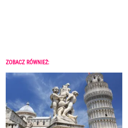
ZOBACZ RÓWNIEŻ: