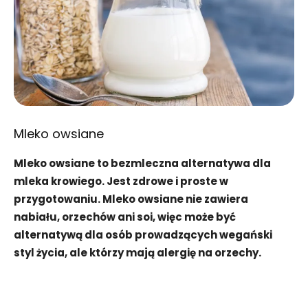
Mleko owsiane
Mleko owsiane to bezmleczna alternatywa dla
mleka krowiego. Jest zdrowe i proste w
przygotowaniu. Mleko owsiane nie zawiera
nabiału, orzechów ani soi, więc może być
alternatywą dla osób prowadzących wegański
styl życia, ale którzy mają alergię na orzechy.