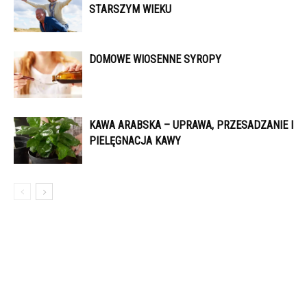
STARSZYM WIEKU
DOMOWE WIOSENNE SYROPY
KAWA ARABSKA – UPRAWA, PRZESADZANIE I
PIELĘGNACJA KAWY