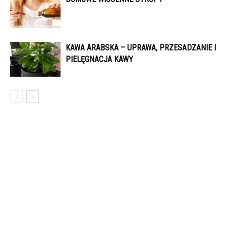
KAWA ARABSKA – UPRAWA, PRZESADZANIE I
PIELĘGNACJA KAWY