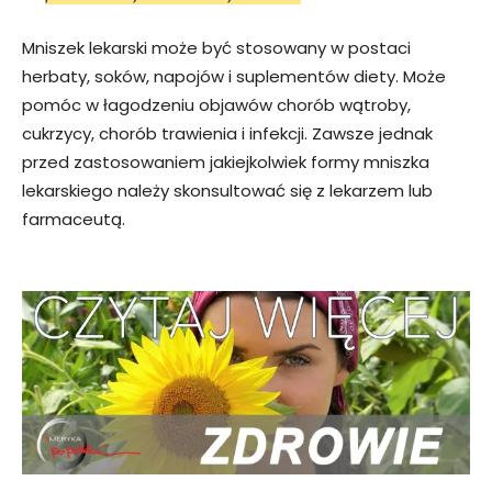
Mniszek lekarski może być stosowany w postaci
herbaty, soków, napojów i suplementów diety. Może
pomóc w łagodzeniu objawów chorób wątroby,
cukrzycy, chorób trawienia i infekcji. Zawsze jednak
przed zastosowaniem jakiejkolwiek formy mniszka
lekarskiego należy skonsultować się z lekarzem lub
farmaceutą.