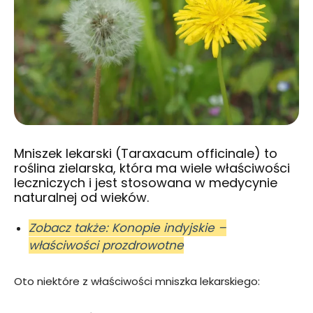
Mniszek lekarski (Taraxacum officinale) to
roślina zielarska, która ma wiele właściwości
leczniczych i jest stosowana w medycynie
naturalnej od wieków.
Zobacz także: Konopie indyjskie –
właściwości prozdrowotne
Oto niektóre z właściwości mniszka lekarskiego: