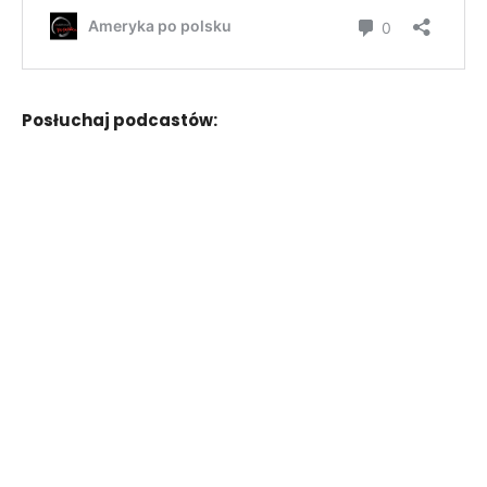
Posłuchaj podcastów: