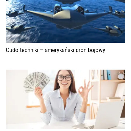
Cudo techniki – amerykański dron bojowy