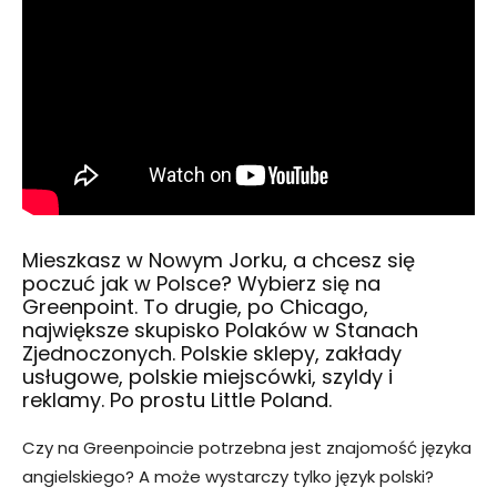
Mieszkasz w
Nowym Jorku
, a chcesz się
poczuć jak w Polsce? Wybierz się na
Greenpoint. To drugie, po
Chicago
,
największe skupisko Polaków w Stanach
Zjednoczonych. Polskie sklepy, zakłady
usługowe, polskie miejscówki, szyldy i
reklamy. Po prostu
Little Poland
.
Czy na Greenpoincie potrzebna jest znajomość języka
angielskiego? A może wystarczy tylko język polski?