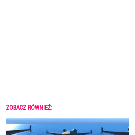
ZOBACZ RÓWNIEŻ: