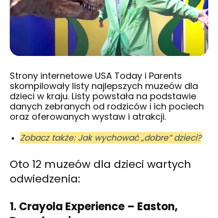
Strony internetowe USA Today i Parents
skompilowały listy najlepszych muzeów dla
dzieci w kraju. Listy powstała na podstawie
danych zebranych od rodziców i ich pociech
oraz oferowanych wystaw i atrakcji.
Zobacz także: Jak wychować „dobre” dzieci?
Oto 12 muzeów dla dzieci wartych
odwiedzenia:
1. Crayola Experience – Easton,