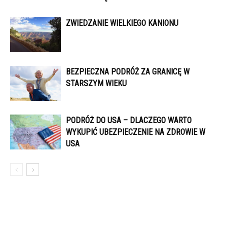
ZWIEDZANIE WIELKIEGO KANIONU
BEZPIECZNA PODRÓŻ ZA GRANICĘ W
STARSZYM WIEKU
PODRÓŻ DO USA – DLACZEGO WARTO
WYKUPIĆ UBEZPIECZENIE NA ZDROWIE W
USA