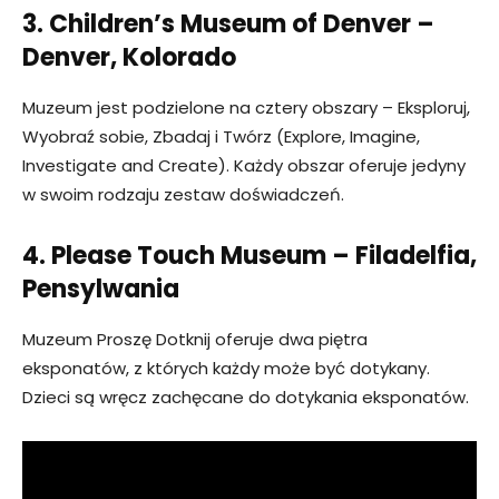
3. Children’s Museum of Denver –
Denver, Kolorado
Muzeum jest podzielone na cztery obszary – Eksploruj,
Wyobraź sobie, Zbadaj i Twórz (Explore, Imagine,
Investigate and Create). Każdy obszar oferuje jedyny
w swoim rodzaju zestaw doświadczeń.
4. Please Touch Museum
– Filadelfia,
Pensylwania
Muzeum Proszę Dotknij oferuje dwa piętra
eksponatów, z których każdy może być dotykany.
Dzieci są wręcz zachęcane do dotykania eksponatów.