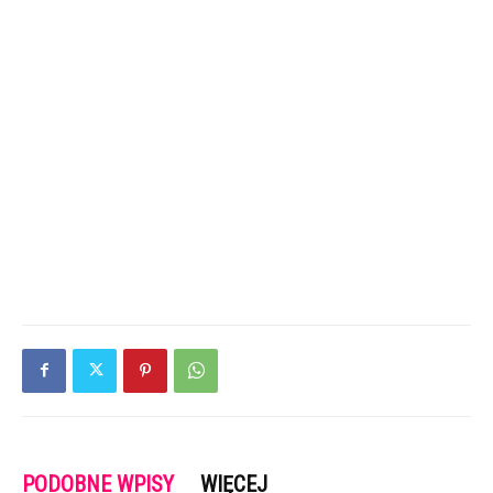
PODOBNE WPISY
WIĘCEJ