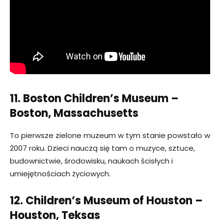
11. Boston Children’s Museum –
Boston, Massachusetts
To pierwsze zielone muzeum w tym stanie powstało w
2007 roku. Dzieci nauczą się tam o muzyce, sztuce,
budownictwie, środowisku, naukach ścisłych i
umiejętnościach życiowych.
12. Children’s Museum of Houston –
Houston, Teksas