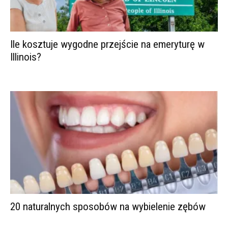
Ile kosztuje wygodne przejście na emeryturę w
Illinois?
20 naturalnych sposobów na wybielenie zębów