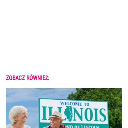
ZOBACZ RÓWNIEŻ: