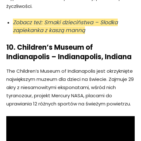
życzliwości.
Zobacz też: Smaki dzieciństwa – Słodka
zapiekanka z kaszą manną
10. Children’s Museum of
Indianapolis – Indianapolis, Indiana
The Children’s Museum of Indianapolis jest okrzyknięte
największym muzeum dla dzieci na świecie. Zajmuje 29
akry z niesamowitymi eksponatami, wśród nich
tyranozaur, projekt Mercury NASA, placami do
uprawiania 12 różnych sportów na świeżym powietrzu.