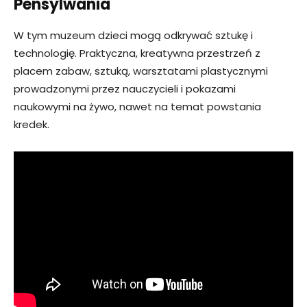
Pensylwania
W tym muzeum dzieci mogą odkrywać sztukę i
technologię. Praktyczna, kreatywna przestrzeń z
placem zabaw, sztuką, warsztatami plastycznymi
prowadzonymi przez nauczycieli i pokazami
naukowymi na żywo, nawet na temat powstania
kredek.