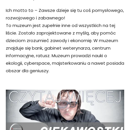
Ich motto to – Zawsze dzieje się tu coś pomysłowego,
rozwojowego i zabawnego!
To muzeum jest zupełnie inne od wszystkich na tej
liście. Zostało zaprojektowane z myślą, aby pomóc
dzieciom zrozumieć zawody i ekonomię. W muzeum
znajduje się bank, gabinet weterynarza, centrum
informacyjne, ratusz. Muzeum prowadzi nauki o
ekologii, cyberspace, majsterkowaniu a nawet posiada
obszar dla geniuszy.