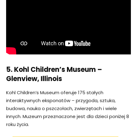
5. Kohl Children’s Museum –
Glenview, Illinois
Kohl Children’s Museum oferuje 175 stałych
interaktywnych eksponatów – przygoda, sztuka,
budowa, nauka o pszczołach, zwierzętach i wiele
innych. Muzeum przeznaczone jest dla dzieci poniżej 8
roku życia.