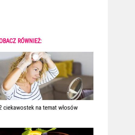
OBACZ RÓWNIEŻ:
2 ciekawostek na temat włosów