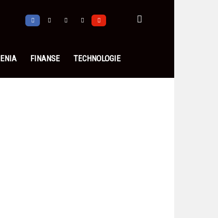
ENIA
FINANSE
TECHNOLOGIE