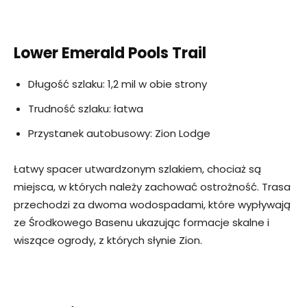
Lower Emerald Pools Trail
Długość szlaku: 1,2 mil w obie strony
Trudność szlaku: łatwa
Przystanek autobusowy: Zion Lodge
Łatwy spacer utwardzonym szlakiem, chociaż są
miejsca, w których należy zachować ostrożność. Trasa
przechodzi za dwoma wodospadami, które wypływają
ze Środkowego Basenu ukazując formacje skalne i
wiszące ogrody, z których słynie Zion.