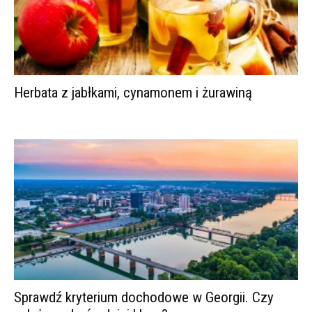
Herbata z jabłkami, cynamonem i żurawiną
Sprawdź kryterium dochodowe w Georgii. Czy