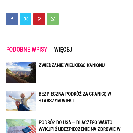
PODOBNE WPISY
WIĘCEJ
ZWIEDZANIE WIELKIEGO KANIONU
BEZPIECZNA PODRÓŻ ZA GRANICĘ W
STARSZYM WIEKU
PODRÓŻ DO USA – DLACZEGO WARTO
WYKUPIĆ UBEZPIECZENIE NA ZDROWIE W