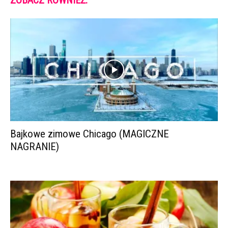
ZOBACZ RÓWNIEŻ:
Bajkowe zimowe Chicago (MAGICZNE
NAGRANIE)