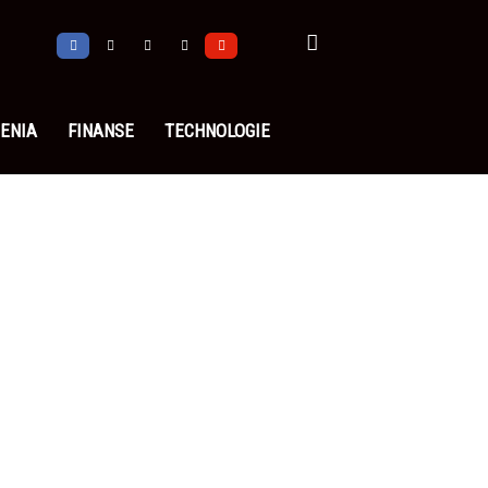
ENIA
FINANSE
TECHNOLOGIE