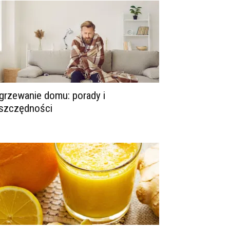
grzewanie domu: porady i
szczędności