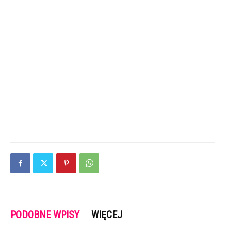
PODOBNE WPISY
WIĘCEJ