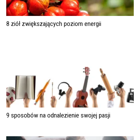
8 ziół zwiększających poziom energii
9 sposobów na odnalezienie swojej pasji