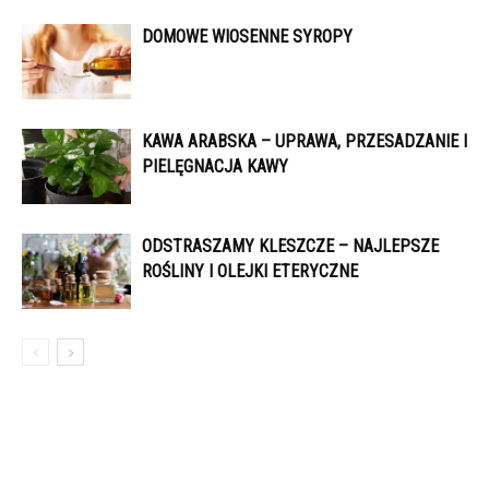
DOMOWE WIOSENNE SYROPY
KAWA ARABSKA – UPRAWA, PRZESADZANIE I
PIELĘGNACJA KAWY
ODSTRASZAMY KLESZCZE – NAJLEPSZE
ROŚLINY I OLEJKI ETERYCZNE