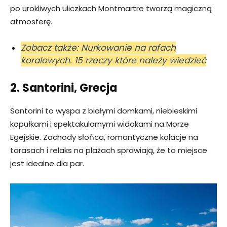
po urokliwych uliczkach Montmartre tworzą magiczną
atmosferę.
Zobacz także: Nurkowanie na rafach
koralowych. 15 rzeczy które należy wiedzieć
2. Santorini, Grecja
Santorini to wyspa z białymi domkami, niebieskimi
kopułkami i spektakularnymi widokami na Morze
Egejskie. Zachody słońca, romantyczne kolacje na
tarasach i relaks na plażach sprawiają, że to miejsce
jest idealne dla par.