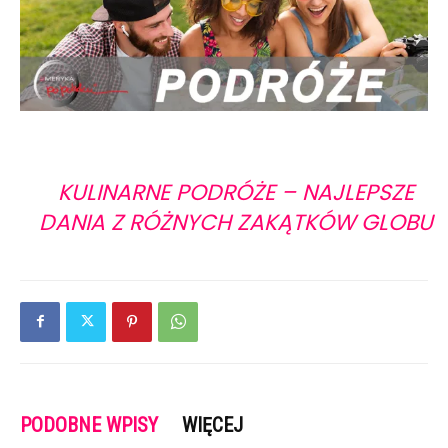
KULINARNE PODRÓŻE – NAJLEPSZE
DANIA Z RÓŻNYCH ZAKĄTKÓW GLOBU
PODOBNE WPISY
WIĘCEJ