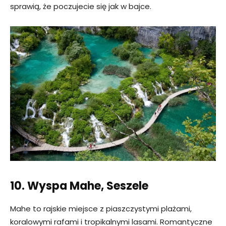
sprawią, że poczujecie się jak w bajce.
10. Wyspa Mahe, Seszele
Mahe to rajskie miejsce z piaszczystymi plażami,
koralowymi rafami i tropikalnymi lasami. Romantyczne