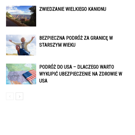
ZWIEDZANIE WIELKIEGO KANIONU
BEZPIECZNA PODRÓŻ ZA GRANICĘ W
STARSZYM WIEKU
PODRÓŻ DO USA – DLACZEGO WARTO
WYKUPIĆ UBEZPIECZENIE NA ZDROWIE W
USA