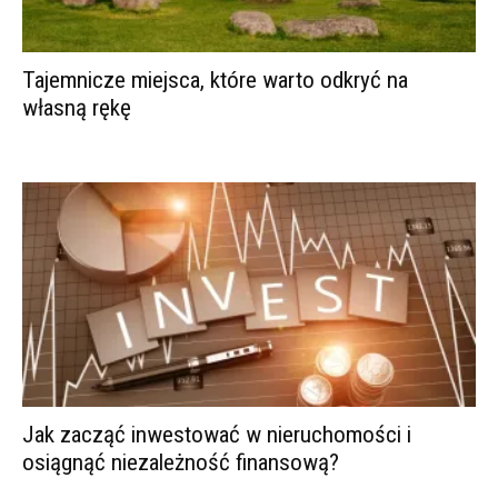
Tajemnicze miejsca, które warto odkryć na
własną rękę
Jak zacząć inwestować w nieruchomości i
osiągnąć niezależność finansową?