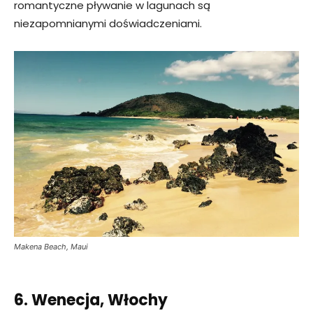
romantyczne pływanie w lagunach są
niezapomnianymi doświadczeniami.
Makena Beach, Maui
6. Wenecja, Włochy