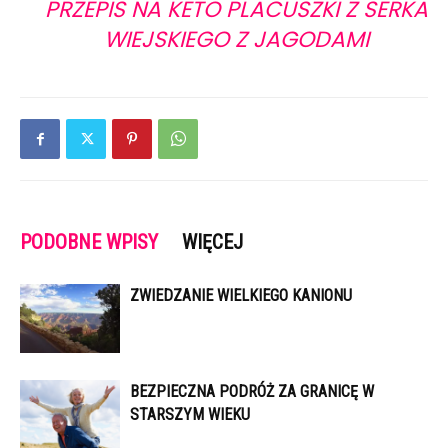
PRZEPIS NA KETO PLACUSZKI Z SERKA
WIEJSKIEGO Z JAGODAMI
PODOBNE WPISY
WIĘCEJ
ZWIEDZANIE WIELKIEGO KANIONU
BEZPIECZNA PODRÓŻ ZA GRANICĘ W
STARSZYM WIEKU