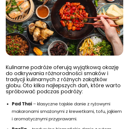
Kulinarne podróże oferują wyjątkową okazję
do odkrywania różnorodności smaków i
tradycji kulinarnych z różnych zakątków
globu. Oto kilka najlepszych dań, które warto
spróbować podczas podróży:
Pad Thai
– klasyczne tajskie danie z ryżowymi
makaronami smażonymi z krewetkami, tofu, jajkiem
i aromatycznymi przyprawami.