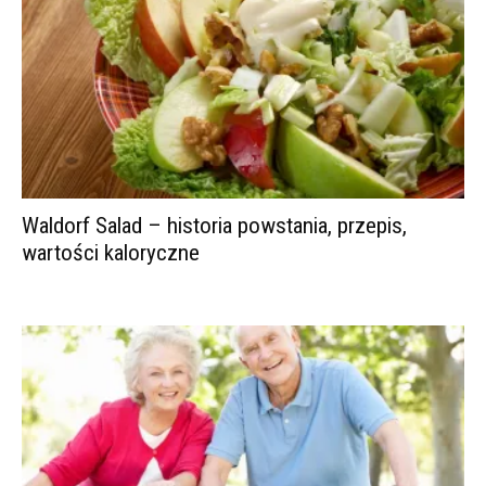
Waldorf Salad – historia powstania, przepis,
wartości kaloryczne