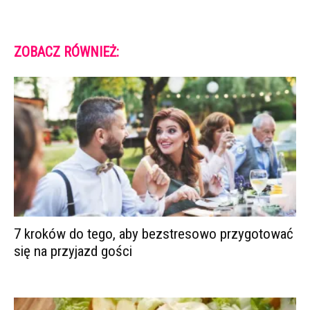
ZOBACZ RÓWNIEŻ:
7 kroków do tego, aby bezstresowo przygotować
się na przyjazd gości