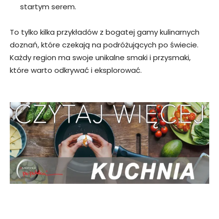
startym serem.
To tylko kilka przykładów z bogatej gamy kulinarnych
doznań, które czekają na podróżujących po świecie.
Każdy region ma swoje unikalne smaki i przysmaki,
które warto odkrywać i eksplorować.