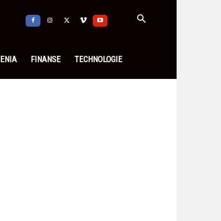
ENIA
FINANSE
TECHNOLOGIE