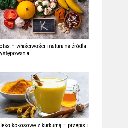
otas – właściwości i naturalne źródła
ystępowania
leko kokosowe z kurkumą – przepis i