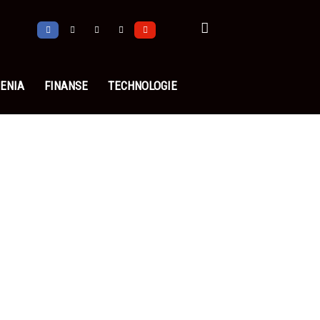
ENIA
FINANSE
TECHNOLOGIE