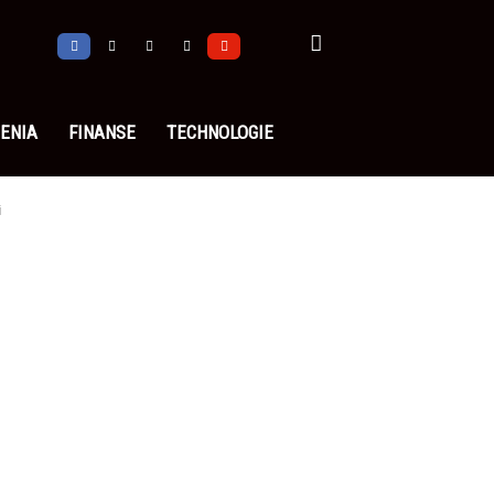
ENIA
FINANSE
TECHNOLOGIE
i