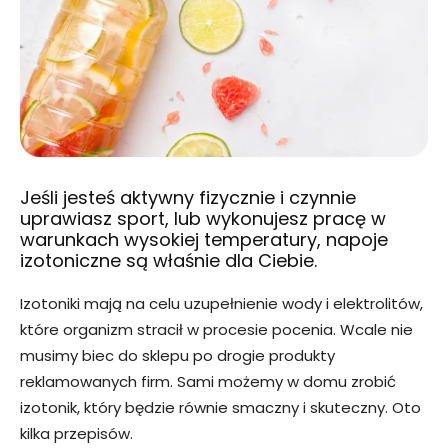
Jeśli jesteś aktywny fizycznie i czynnie
uprawiasz sport, lub wykonujesz pracę w
warunkach wysokiej temperatury, napoje
izotoniczne są właśnie dla Ciebie.
Izotoniki mają na celu uzupełnienie wody i elektrolitów,
które organizm stracił w procesie pocenia. Wcale nie
musimy biec do sklepu po drogie produkty
reklamowanych firm. Sami możemy w domu zrobić
izotonik, który będzie równie smaczny i skuteczny. Oto
kilka przepisów.