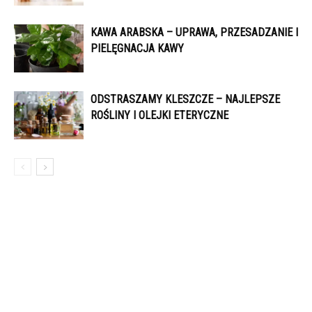
KAWA ARABSKA – UPRAWA, PRZESADZANIE I
PIELĘGNACJA KAWY
ODSTRASZAMY KLESZCZE – NAJLEPSZE
ROŚLINY I OLEJKI ETERYCZNE