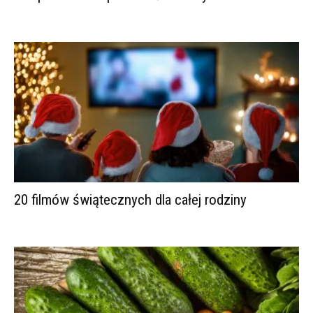
20 filmów świątecznych dla całej rodziny