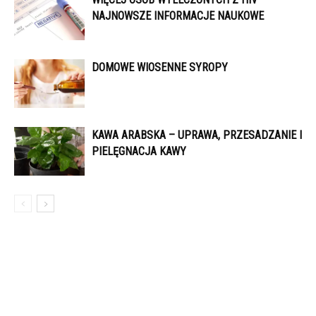
NAJNOWSZE INFORMACJE NAUKOWE
DOMOWE WIOSENNE SYROPY
KAWA ARABSKA – UPRAWA, PRZESADZANIE I
PIELĘGNACJA KAWY