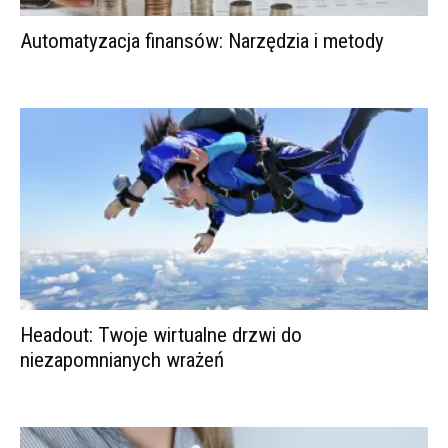
Automatyzacja finansów: Narzędzia i metody
Headout: Twoje wirtualne drzwi do
niezapomnianych wrażeń