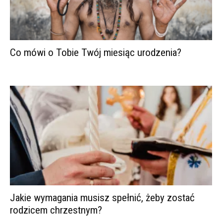
Co mówi o Tobie Twój miesiąc urodzenia?
Jakie wymagania musisz spełnić, żeby zostać
rodzicem chrzestnym?