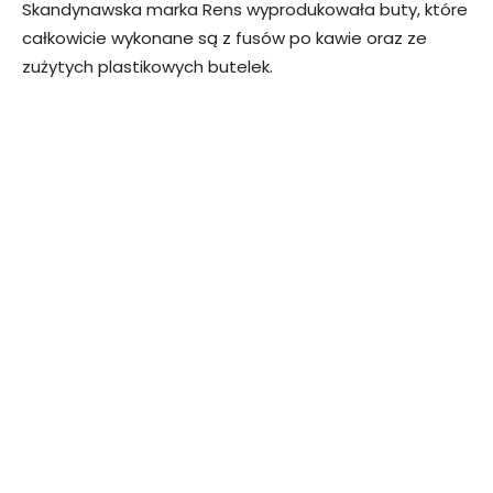
Skandynawska marka Rens wyprodukowała buty, które
całkowicie wykonane są z fusów po kawie oraz ze
zużytych plastikowych butelek.