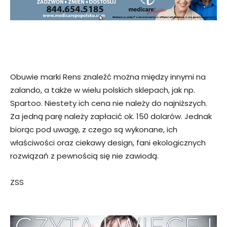
Obuwie marki Rens znaleźć można między innymi na
zalando, a także w wielu polskich sklepach, jak np.
Spartoo. Niestety ich cena nie należy do najniższych.
Za jedną parę należy zapłacić ok. 150 dolarów. Jednak
biorąc pod uwagę, z czego są wykonane, ich
właściwości oraz ciekawy design, fani ekologicznych
rozwiązań z pewnością się nie zawiodą.
ZSS