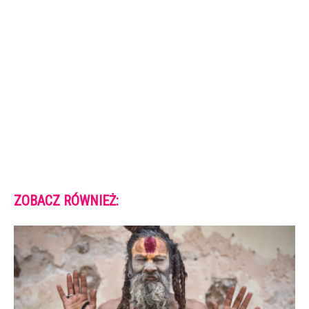
ZOBACZ RÓWNIEŻ: