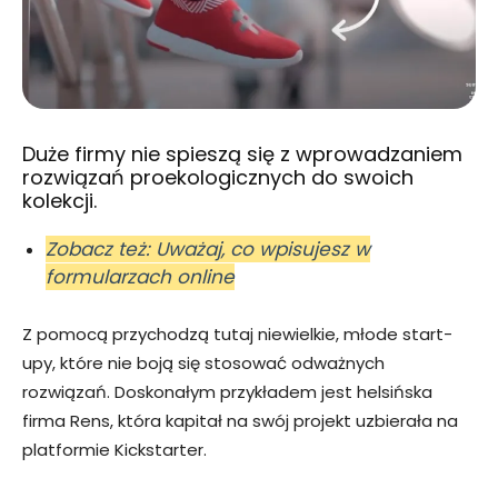
Duże firmy nie spieszą się z wprowadzaniem
rozwiązań proekologicznych do swoich
kolekcji.
Zobacz też: Uważaj, co wpisujesz w
formularzach online
Z pomocą przychodzą tutaj niewielkie, młode start-
upy, które nie boją się stosować odważnych
rozwiązań. Doskonałym przykładem jest helsińska
firma Rens, która kapitał na swój projekt uzbierała na
platformie Kickstarter.