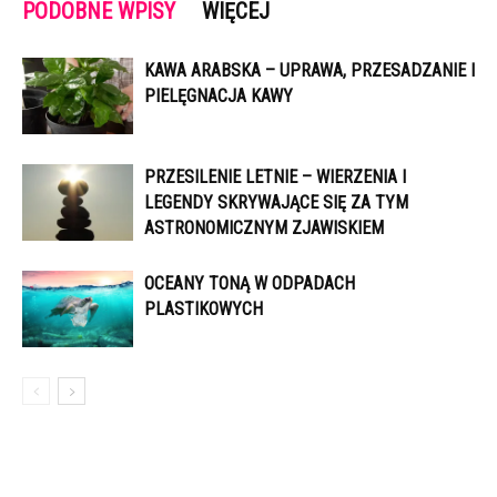
PODOBNE WPISY
WIĘCEJ
KAWA ARABSKA – UPRAWA, PRZESADZANIE I
PIELĘGNACJA KAWY
PRZESILENIE LETNIE – WIERZENIA I
LEGENDY SKRYWAJĄCE SIĘ ZA TYM
ASTRONOMICZNYM ZJAWISKIEM
OCEANY TONĄ W ODPADACH
PLASTIKOWYCH