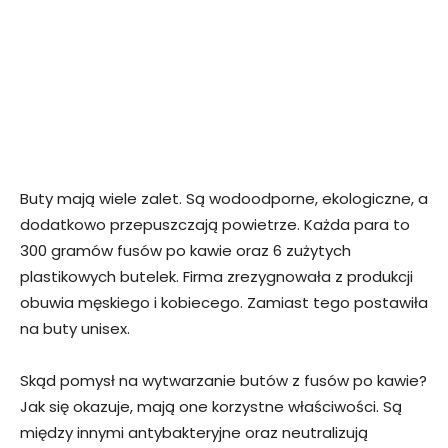
Buty mają wiele zalet. Są wodoodporne, ekologiczne, a
dodatkowo przepuszczają powietrze. Każda para to
300 gramów fusów po kawie oraz 6 zużytych
plastikowych butelek. Firma zrezygnowała z produkcji
obuwia męskiego i kobiecego. Zamiast tego postawiła
na buty unisex.
Skąd pomysł na wytwarzanie butów z fusów po kawie?
Jak się okazuje, mają one korzystne właściwości. Są
między innymi antybakteryjne oraz neutralizują