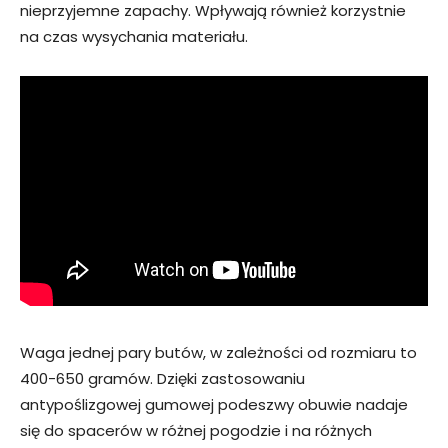
nieprzyjemne zapachy. Wpływają również korzystnie
na czas wysychania materiału.
Waga jednej pary butów, w zależności od rozmiaru to
400-650 gramów. Dzięki zastosowaniu
antypoślizgowej gumowej podeszwy obuwie nadaje
się do spacerów w różnej pogodzie i na różnych