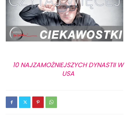
10 NAJZAMOŻNIEJSZYCH DYNASTII W
USA