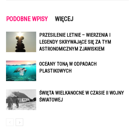
PODOBNE WPISY
WIĘCEJ
PRZESILENIE LETNIE – WIERZENIA I
LEGENDY SKRYWAJĄCE SIĘ ZA TYM
ASTRONOMICZNYM ZJAWISKIEM
OCEANY TONĄ W ODPADACH
PLASTIKOWYCH
ŚWIĘTA WIELKANOCNE W CZASIE II WOJNY
ŚWIATOWEJ