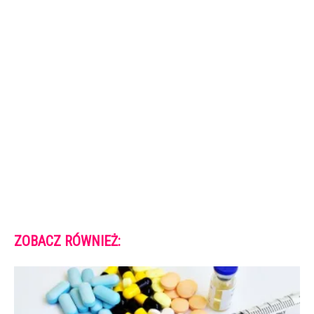
ZOBACZ RÓWNIEŻ: