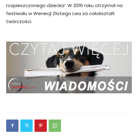
rozpieszczonego dziecka” W 2016 roku otrzymał na
festiwalu w Wenecji Złotego Lwa za całokształt
twórczości.