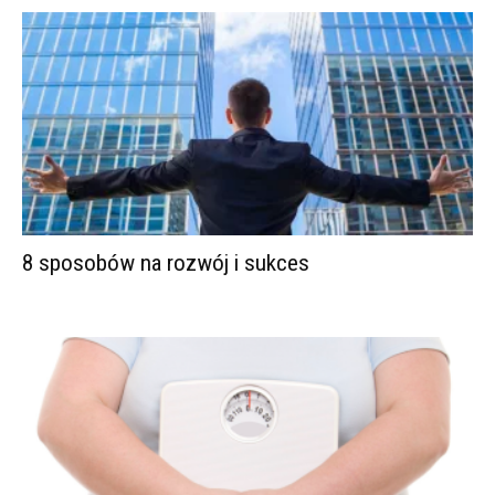
8 sposobów na rozwój i sukces