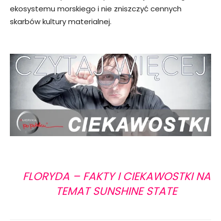
ekosystemu morskiego i nie zniszczyć cennych
skarbów kultury materialnej.
FLORYDA – FAKTY I CIEKAWOSTKI NA
TEMAT SUNSHINE STATE