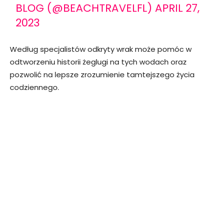
BLOG (@BEACHTRAVELFL)
APRIL 27,
2023
Według specjalistów odkryty wrak może pomóc w
odtworzeniu historii żeglugi na tych wodach oraz
pozwolić na lepsze zrozumienie tamtejszego życia
codziennego.