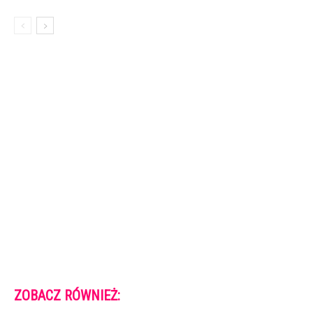
ZOBACZ RÓWNIEŻ: