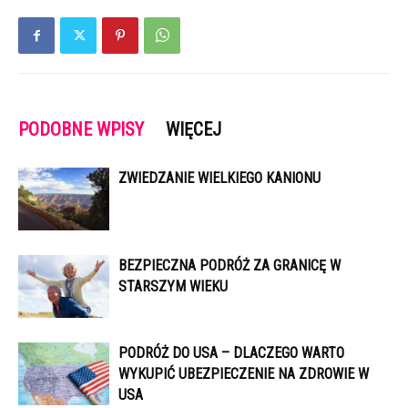
PODOBNE WPISY
WIĘCEJ
ZWIEDZANIE WIELKIEGO KANIONU
BEZPIECZNA PODRÓŻ ZA GRANICĘ W
STARSZYM WIEKU
PODRÓŻ DO USA – DLACZEGO WARTO
WYKUPIĆ UBEZPIECZENIE NA ZDROWIE W
USA