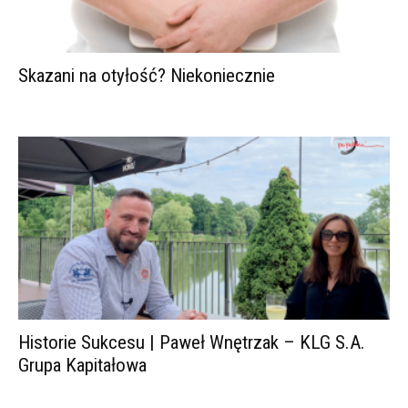
Skazani na otyłość? Niekoniecznie
Historie Sukcesu | Paweł Wnętrzak – KLG S.A.
Grupa Kapitałowa