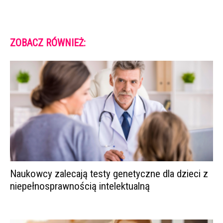
ZOBACZ RÓWNIEŻ:
Naukowcy zalecają testy genetyczne dla dzieci z
niepełnosprawnością intelektualną