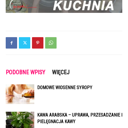
PODOBNE WPISY
WIĘCEJ
DOMOWE WIOSENNE SYROPY
KAWA ARABSKA – UPRAWA, PRZESADZANIE I
PIELĘGNACJA KAWY