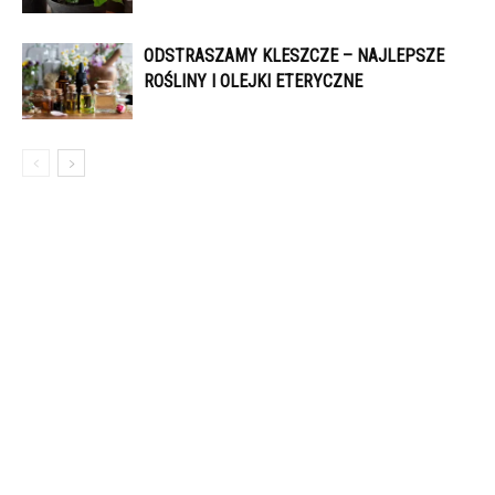
ODSTRASZAMY KLESZCZE – NAJLEPSZE
ROŚLINY I OLEJKI ETERYCZNE