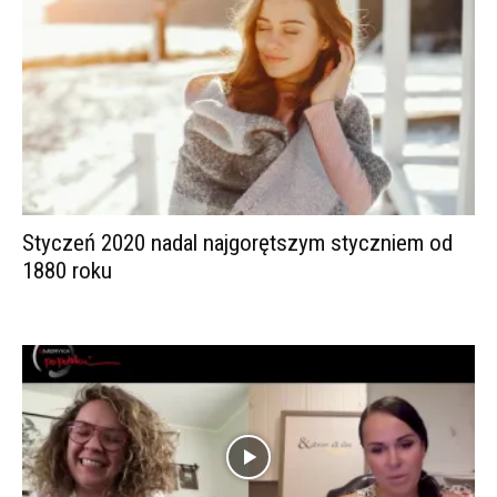
Styczeń 2020 nadal najgorętszym styczniem od
1880 roku