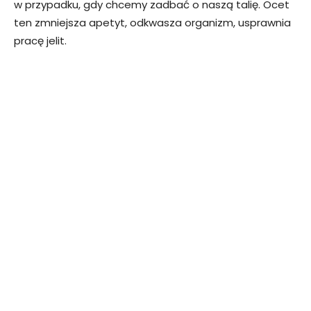
w przypadku, gdy chcemy zadbać o naszą talię. Ocet
ten zmniejsza apetyt, odkwasza organizm, usprawnia
pracę jelit.