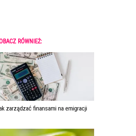
OBACZ RÓWNIEŻ:
ak zarządzać finansami na emigracji