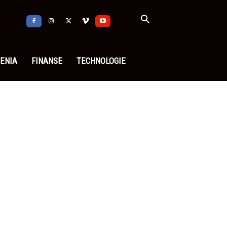
ENIA
FINANSE
TECHNOLOGIE