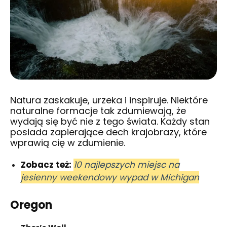
Natura zaskakuje, urzeka i inspiruje. Niektóre
naturalne formacje tak zdumiewają, że
wydają się być nie z tego świata. Każdy stan
posiada zapierające dech krajobrazy, które
wprawią cię w zdumienie.
Zobacz też:
10 najlepszych miejsc na
jesienny weekendowy wypad w Michigan
Oregon