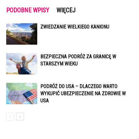
PODOBNE WPISY
WIĘCEJ
ZWIEDZANIE WIELKIEGO KANIONU
BEZPIECZNA PODRÓŻ ZA GRANICĘ W
STARSZYM WIEKU
PODRÓŻ DO USA – DLACZEGO WARTO
WYKUPIĆ UBEZPIECZENIE NA ZDROWIE W
USA