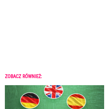
ZOBACZ RÓWNIEŻ: