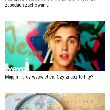
zasadach zachowania
Mają miliardy wyświetleń. Czy znasz te hity?