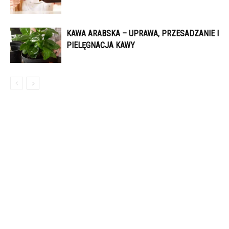
KAWA ARABSKA – UPRAWA, PRZESADZANIE I
PIELĘGNACJA KAWY