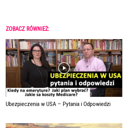
ZOBACZ RÓWNIEŻ:
Ubezpieczenia w USA – Pytania i Odpowiedzi