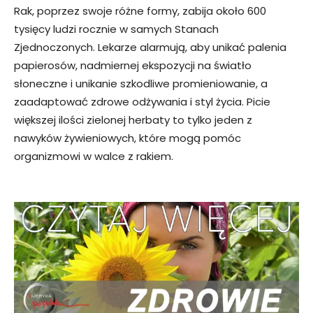
Rak, poprzez swoje różne formy, zabija około 600
tysięcy ludzi rocznie w samych Stanach
Zjednoczonych. Lekarze alarmują, aby unikać palenia
papierosów, nadmiernej ekspozycji na światło
słoneczne i unikanie szkodliwe promieniowanie, a
zaadaptować zdrowe odżywania i styl życia. Picie
większej ilości zielonej herbaty to tylko jeden z
nawyków żywieniowych, które mogą pomóc
organizmowi w walce z rakiem.