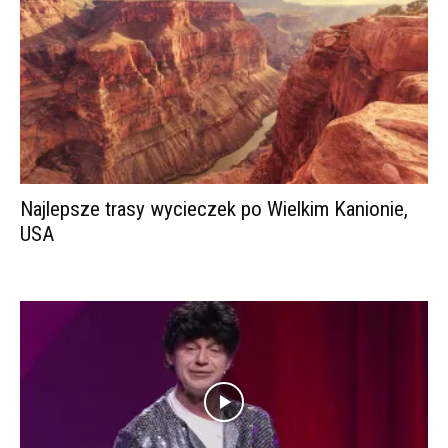
Najlepsze trasy wycieczek po Wielkim Kanionie,
USA