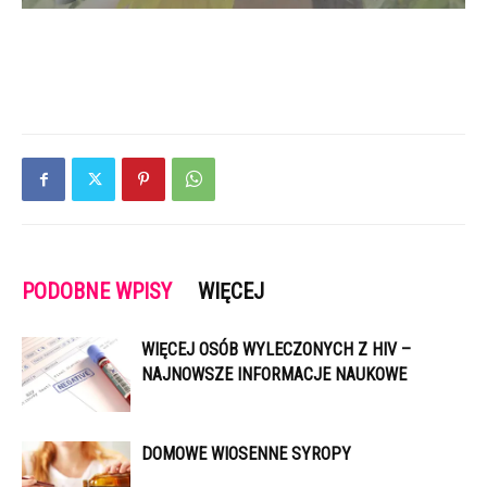
PODOBNE WPISY
WIĘCEJ
WIĘCEJ OSÓB WYLECZONYCH Z HIV –
NAJNOWSZE INFORMACJE NAUKOWE
DOMOWE WIOSENNE SYROPY