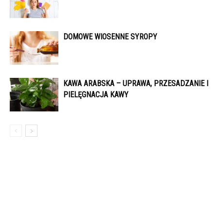
DOMOWE WIOSENNE SYROPY
KAWA ARABSKA – UPRAWA, PRZESADZANIE I
PIELĘGNACJA KAWY