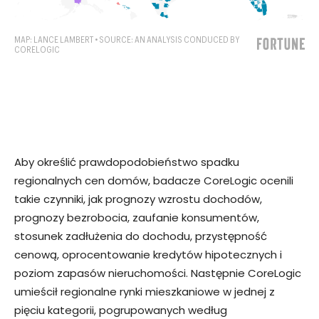
Aby określić prawdopodobieństwo spadku
regionalnych cen domów, badacze CoreLogic ocenili
takie czynniki, jak prognozy wzrostu dochodów,
prognozy bezrobocia, zaufanie konsumentów,
stosunek zadłużenia do dochodu, przystępność
cenową, oprocentowanie kredytów hipotecznych i
poziom zapasów nieruchomości. Następnie CoreLogic
umieścił regionalne rynki mieszkaniowe w jednej z
pięciu kategorii, pogrupowanych według