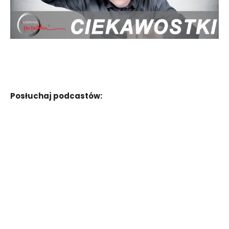
Posłuchaj podcastów: