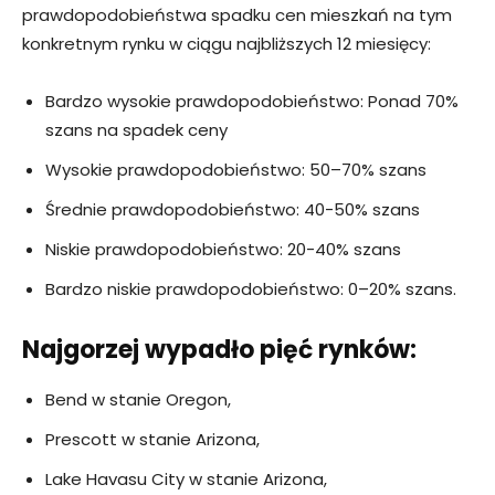
prawdopodobieństwa spadku cen mieszkań na tym
konkretnym rynku w ciągu najbliższych 12 miesięcy:
Bardzo wysokie prawdopodobieństwo: Ponad 70%
szans na spadek ceny
Wysokie prawdopodobieństwo: 50–70% szans
Średnie prawdopodobieństwo: 40-50% szans
Niskie prawdopodobieństwo: 20-40% szans
Bardzo niskie prawdopodobieństwo: 0–20% szans.
Najgorzej wypadło pięć rynków:
Bend w stanie Oregon,
Prescott w stanie Arizona,
Lake Havasu City w stanie Arizona,