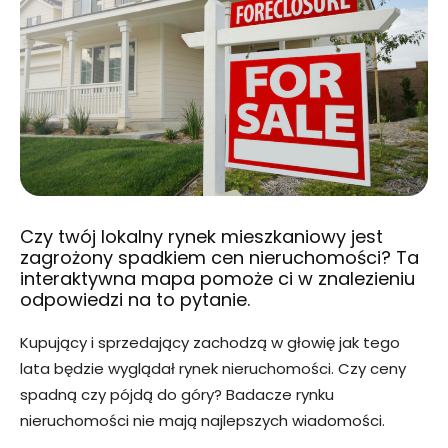
Czy twój lokalny rynek mieszkaniowy jest
zagrożony spadkiem cen nieruchomości? Ta
interaktywna mapa pomoże ci w znalezieniu
odpowiedzi na to pytanie.
Kupujący i sprzedający zachodzą w głowię jak tego
lata będzie wyglądał rynek nieruchomości. Czy ceny
spadną czy pójdą do góry? Badacze rynku
nieruchomości nie mają najlepszych wiadomości.