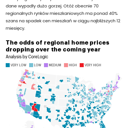
dane wypadły dużo gorzej. Otóż obecnie 70
regionalnych rynków mieszkaniowych ma ponad 40%
szans na spadek cen mieszkań w ciągu najbliższych 12
miesięcy.