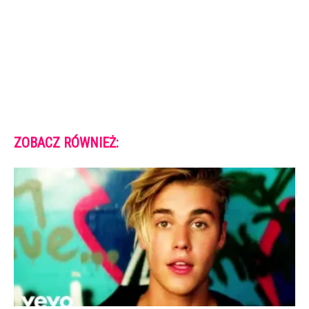
ZOBACZ RÓWNIEŻ: