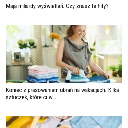
Mają miliardy wyświetleń. Czy znasz te hity?
Koniec z prasowaniem ubrań na wakacjach. Kilka
sztuczek, które ci w...