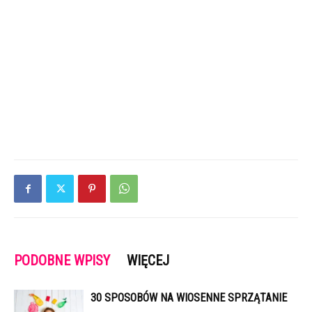
PODOBNE WPISY
WIĘCEJ
30 SPOSOBÓW NA WIOSENNE SPRZĄTANIE