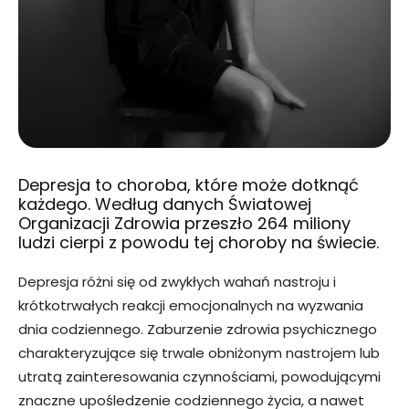
Depresja to choroba, które może dotknąć
każdego. Według danych Światowej
Organizacji Zdrowia przeszło 264 miliony
ludzi cierpi z powodu tej choroby na świecie.
Depresja różni się od zwykłych wahań nastroju i
krótkotrwałych reakcji emocjonalnych na wyzwania
dnia codziennego. Zaburzenie zdrowia psychicznego
charakteryzujące się trwale obniżonym nastrojem lub
utratą zainteresowania czynnościami, powodującymi
znaczne upośledzenie codziennego życia, a nawet