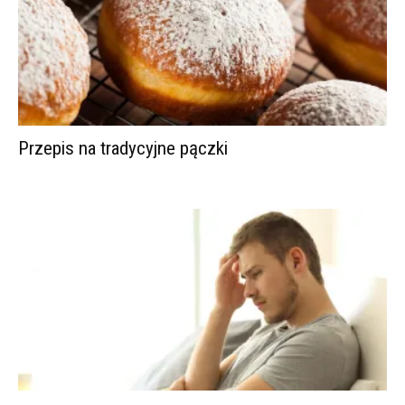
Przepis na tradycyjne pączki