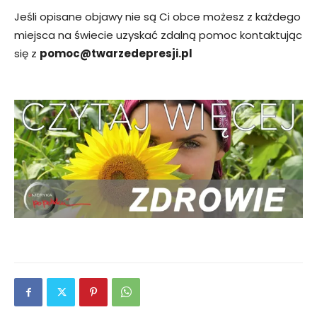
Jeśli opisane objawy nie są Ci obce możesz z każdego
miejsca na świecie uzyskać zdalną pomoc kontaktując
się z
pomoc@twarzedepresji.pl