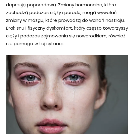
depresją poporodową. Zmiany hormonalne, które
zachodzą podczas ciąży i porodu, mogą wywołać
zmiany w mózgu, które prowadzą do wahań nastroju.
Brak snu i fizyczny dyskomfort, który często towarzyszy
ciąży i podczas zajmowania się noworodkiem, również
nie pomaga w tej sytuacji.