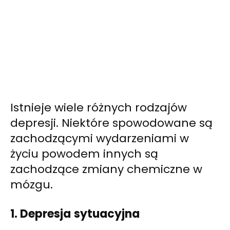
Istnieje wiele różnych rodzajów
depresji. Niektóre spowodowane są
zachodzącymi wydarzeniami w
życiu powodem innych są
zachodzące zmiany chemiczne w
mózgu.
1. Depresja
sytuacyjna