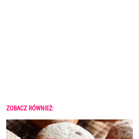
ZOBACZ RÓWNIEŻ: