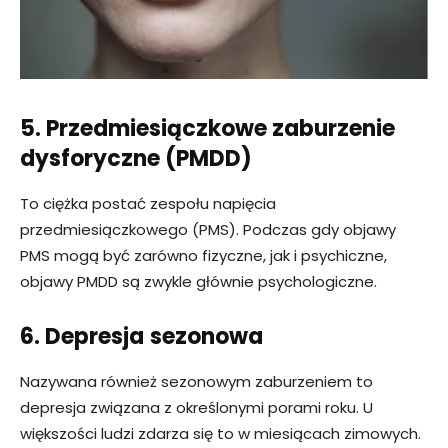
5. Przedmiesiączkowe zaburzenie
dysforyczne (PMDD)
To ciężka postać zespołu napięcia
przedmiesiączkowego (PMS). Podczas gdy objawy
PMS mogą być zarówno fizyczne, jak i psychiczne,
objawy PMDD są zwykle głównie psychologiczne.
6. Depresja
sezonowa
Nazywana również sezonowym zaburzeniem to
depresja związana z określonymi porami roku. U
większości ludzi zdarza się to w miesiącach zimowych.