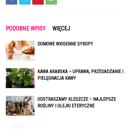
PODOBNE WPISY
WIĘCEJ
DOMOWE WIOSENNE SYROPY
KAWA ARABSKA – UPRAWA, PRZESADZANIE I
PIELĘGNACJA KAWY
ODSTRASZAMY KLESZCZE – NAJLEPSZE
ROŚLINY I OLEJKI ETERYCZNE