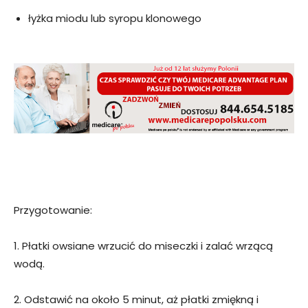
łyżka miodu lub syropu klonowego
Przygotowanie:
1. Płatki owsiane wrzucić do miseczki i zalać wrzącą
wodą.
2. Odstawić na około 5 minut, aż płatki zmiękną i