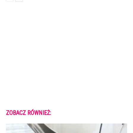
ZOBACZ RÓWNIEŻ: