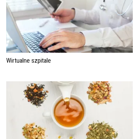
Wirtualne szpitale