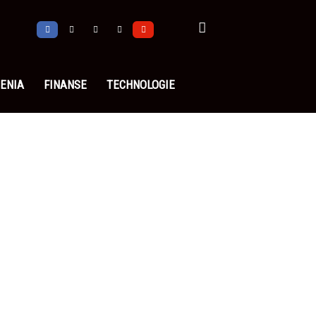
ENIA
FINANSE
TECHNOLOGIE