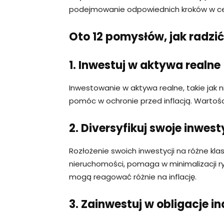
podejmowanie odpowiednich kroków w cel
Oto 12 pomysłów, jak radzić 
1. Inwestuj w aktywa realne
Inwestowanie w aktywa realne, takie jak 
pomóc w ochronie przed inflacją. Wartośc
2. Diversyfikuj swoje inwest
Rozłożenie swoich inwestycji na różne klas
nieruchomości, pomaga w minimalizacji ry
mogą reagować różnie na inflację.
3. Zainwestuj w obligacje i