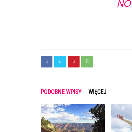
NO
PODOBNE WPISY
WIĘCEJ