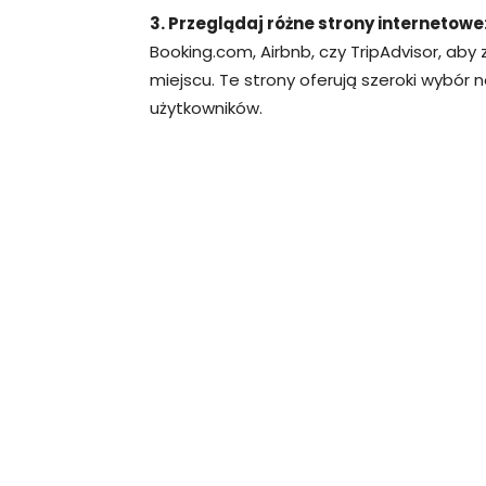
3. Przeglądaj różne strony internetowe
Booking.com, Airbnb, czy TripAdvisor, ab
miejscu. Te strony oferują szeroki wybór 
użytkowników.