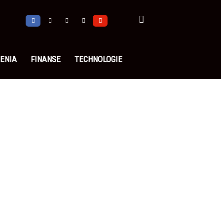
ENIA
FINANSE
TECHNOLOGIE