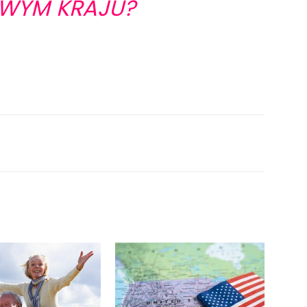
WYM KRAJU?