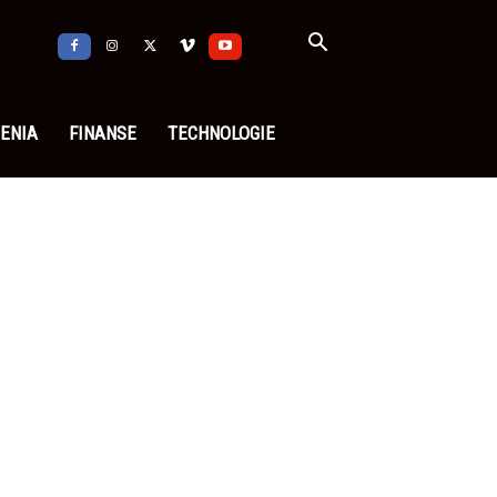
ENIA
FINANSE
TECHNOLOGIE