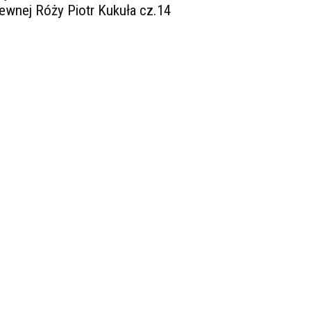
ewnej Róży Piotr Kukuła cz.14