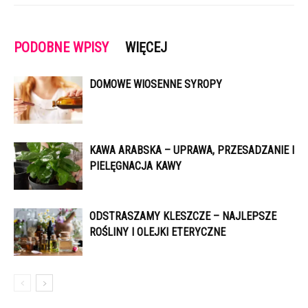
PODOBNE WPISY
WIĘCEJ
DOMOWE WIOSENNE SYROPY
KAWA ARABSKA – UPRAWA, PRZESADZANIE I
PIELĘGNACJA KAWY
ODSTRASZAMY KLESZCZE – NAJLEPSZE
ROŚLINY I OLEJKI ETERYCZNE