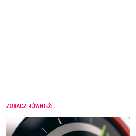
ZOBACZ RÓWNIEŻ: