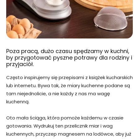
Poza pracą, dużo czasu spędzamy w kuchni,
by przygotować pyszne potrawy dla rodziny i
przyjaciół.
Często inspirujemy się przepisami z książek kucharskich
lub internetu. Bywa tak, że miary kuchenne podane są
tam niejednolicie, a nie każdy z nas ma wagę
kuchenną.
Oto mała ściąga, która pomoże każdemu w czasie
gotowania. Wydrukuj ten przelicznik miar i wag
kuchennych, przyczep magnesem na lodówce, aby już