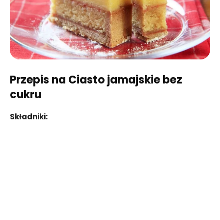
Przepis na Ciasto jamajskie bez
cukru
Składniki: