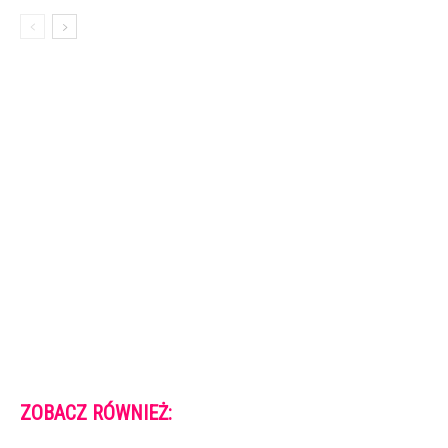
ZOBACZ RÓWNIEŻ: