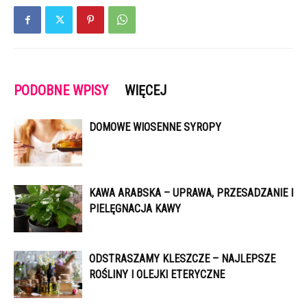
PODOBNE WPISY
WIĘCEJ
DOMOWE WIOSENNE SYROPY
KAWA ARABSKA – UPRAWA, PRZESADZANIE I
PIELĘGNACJA KAWY
ODSTRASZAMY KLESZCZE – NAJLEPSZE
ROŚLINY I OLEJKI ETERYCZNE