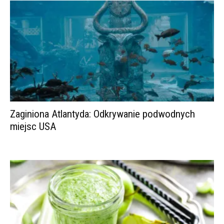
Zaginiona Atlantyda: Odkrywanie podwodnych
miejsc USA