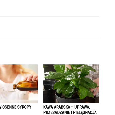
IOSENNE SYROPY
KAWA ARABSKA – UPRAWA,
PRZESADZANIE I PIELĘGNACJA