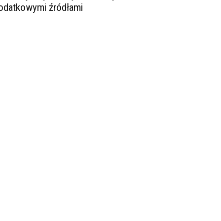
odatkowymi źródłami