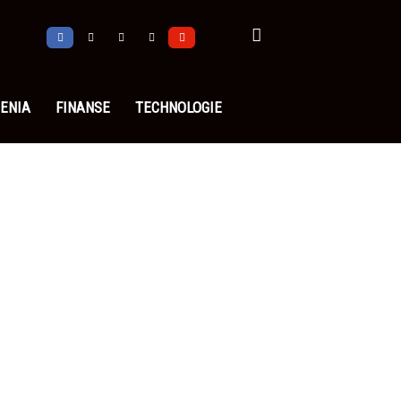
ENIA
FINANSE
TECHNOLOGIE