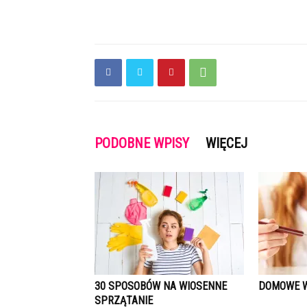
PODOBNE WPISY
WIĘCEJ
30 SPOSOBÓW NA WIOSENNE
DOMOWE W
SPRZĄTANIE