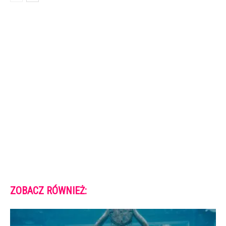
ZOBACZ RÓWNIEŻ: