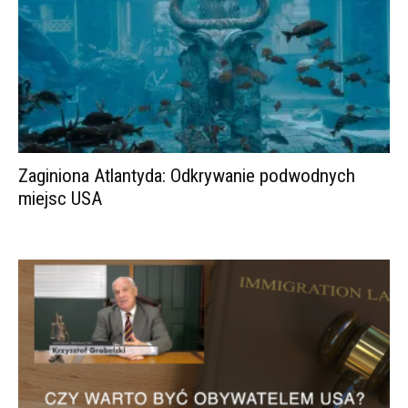
Zaginiona Atlantyda: Odkrywanie podwodnych
miejsc USA