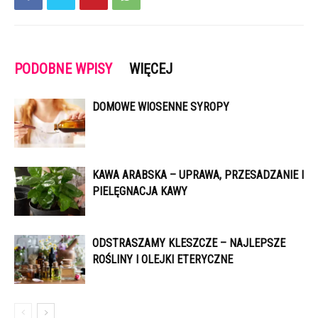
PODOBNE WPISY
WIĘCEJ
DOMOWE WIOSENNE SYROPY
KAWA ARABSKA – UPRAWA, PRZESADZANIE I
PIELĘGNACJA KAWY
ODSTRASZAMY KLESZCZE – NAJLEPSZE
ROŚLINY I OLEJKI ETERYCZNE