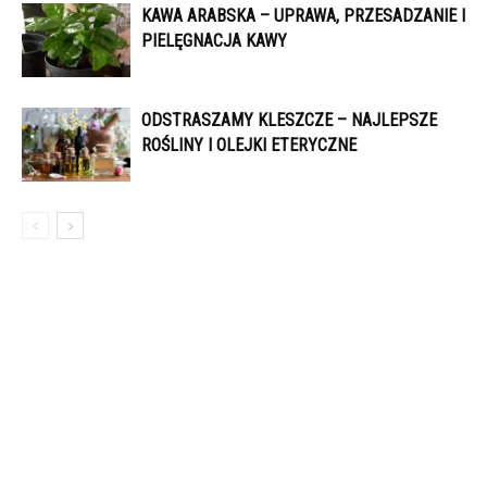
KAWA ARABSKA – UPRAWA, PRZESADZANIE I
PIELĘGNACJA KAWY
ODSTRASZAMY KLESZCZE – NAJLEPSZE
ROŚLINY I OLEJKI ETERYCZNE