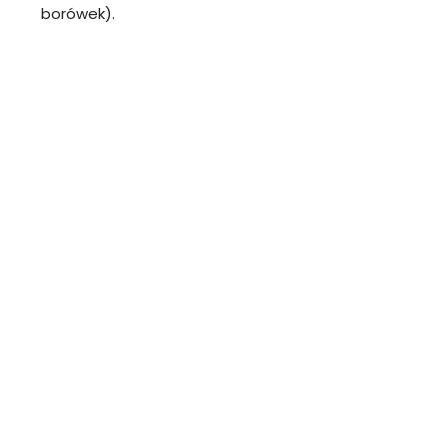
borówek).