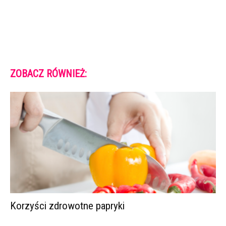
ZOBACZ RÓWNIEŻ:
Korzyści zdrowotne papryki