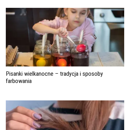
Pisanki wielkanocne – tradycja i sposoby
farbowania