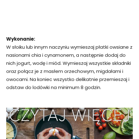
Wykonanie:
W słoiku lub innym naczyniu wymieszaj płatki owsiane z
nasionami chia i cynamonem, a następnie dodaj do
nich jogurt, wodę i miód. Wymieszaj wszystkie składniki
oraz połącz je z masłem orzechowym, migdałami i
owocami. Na koniec wszystko delikatnie przemieszaj i
odstaw do lodówki na minimum 8 godzin.