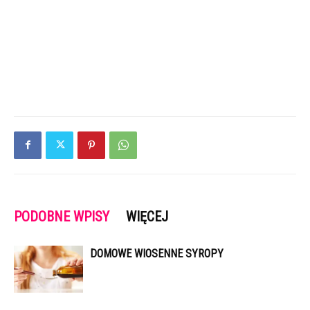
PODOBNE WPISY
WIĘCEJ
DOMOWE WIOSENNE SYROPY