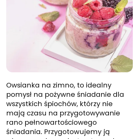
Owsianka na zimno, to idealny
pomysł na pożywne śniadanie dla
wszystkich śpiochów, którzy nie
mają czasu na przygotowywanie
rano pełnowartościowego
śniadania. Przygotowujemy ją