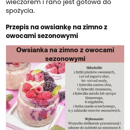
wieczorem i rano jest gotowa do
spożycia.
Przepis na owsiankę na zimno z
owocami sezonowymi