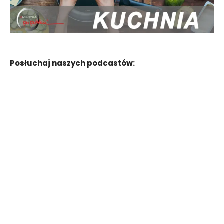
Posłuchaj naszych podcastów: