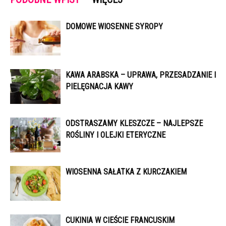
DOMOWE WIOSENNE SYROPY
KAWA ARABSKA – UPRAWA, PRZESADZANIE I
PIELĘGNACJA KAWY
ODSTRASZAMY KLESZCZE – NAJLEPSZE
ROŚLINY I OLEJKI ETERYCZNE
WIOSENNA SAŁATKA Z KURCZAKIEM
CUKINIA W CIEŚCIE FRANCUSKIM