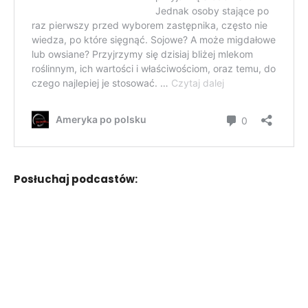
Posłuchaj podcastów: