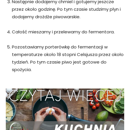
Następnie dodajemy chmiel i gotujemy jeszcze
przez około godzinę. Po tym czasie studzimy płyn i
dodajemy drożdże piwowarskie.
Całość mieszamy i przelewamy do fermentora.
Pozostawiamy porterówkę do fermentacji w
temperaturze około 18 stopni Celsjusza przez około
tydzień. Po tym czasie piwo jest gotowe do
spożycia.