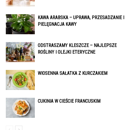
KAWA ARABSKA – UPRAWA, PRZESADZANIE I
PIELĘGNACJA KAWY
ODSTRASZAMY KLESZCZE – NAJLEPSZE
ROŚLINY I OLEJKI ETERYCZNE
WIOSENNA SAŁATKA Z KURCZAKIEM
CUKINIA W CIEŚCIE FRANCUSKIM