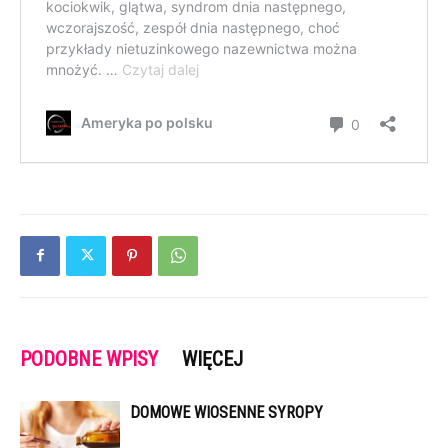
PODOBNE WPISY
WIĘCEJ
DOMOWE WIOSENNE SYROPY