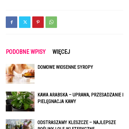
PODOBNE WPISY
WIĘCEJ
DOMOWE WIOSENNE SYROPY
KAWA ARABSKA – UPRAWA, PRZESADZANIE I
PIELĘGNACJA KAWY
ODSTRASZAMY KLESZCZE – NAJLEPSZE